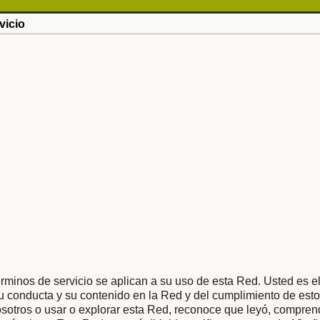
vicio
rminos de servicio se aplican a su uso de esta Red. Usted es e
 conducta y su contenido en la Red y del cumplimiento de esto
osotros o usar o explorar esta Red, reconoce que leyó, compren