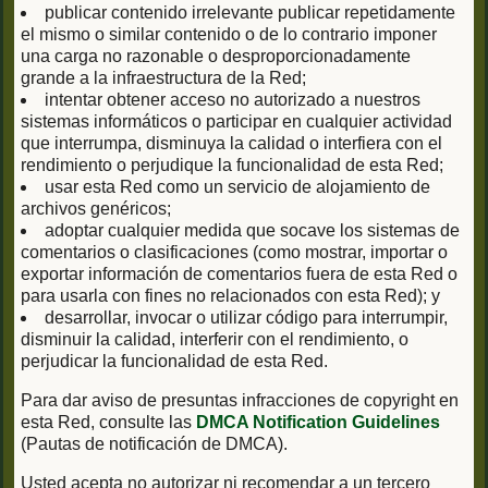
publicar contenido irrelevante publicar repetidamente
el mismo o similar contenido o de lo contrario imponer
una carga no razonable o desproporcionadamente
grande a la infraestructura de la Red;
intentar obtener acceso no autorizado a nuestros
sistemas informáticos o participar en cualquier actividad
que interrumpa, disminuya la calidad o interfiera con el
rendimiento o perjudique la funcionalidad de esta Red;
usar esta Red como un servicio de alojamiento de
archivos genéricos;
adoptar cualquier medida que socave los sistemas de
comentarios o clasificaciones (como mostrar, importar o
exportar información de comentarios fuera de esta Red o
para usarla con fines no relacionados con esta Red); y
desarrollar, invocar o utilizar código para interrumpir,
disminuir la calidad, interferir con el rendimiento, o
perjudicar la funcionalidad de esta Red.
Para dar aviso de presuntas infracciones de copyright en
esta Red, consulte las
DMCA Notification Guidelines
(Pautas de notificación de DMCA).
Usted acepta no autorizar ni recomendar a un tercero