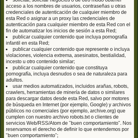
acceso a los nombres de usuarios, contraseñas u otras
credenciales de autenticación de cualquier miembro de
esta Red o asignar a un proxy las credenciales de
autenticación para cualquier miembro de esta Red con el
fin de automatizar los inicios de sesión a esta Red;
publicar cualquier contenido que incluya pornografía
infantil en esta Red;
publicar cualquier contenido que represente o incluya
violaciones, violencia extrema, asesinatos, bestialidad,
incesto u otro contenido similar;
publicar cualquier contenido que constituya
pornografía, incluya desnudos o sea de naturaleza para
adultos.
usar medios automatizados, incluidos arañas, robots,
crawlers, herramientas de minería de datos o similares
para descargar datos desde esta Red, salvo por motores
de búsqueda en Internet (por ejemplo, Google) y archivos
públicos no comerciales (por ejemplo, archive.org) que
cumplen con nuestro archivo robots.txt o clientes de
servicios Web/RSS/Atom de "buen comportamiento". Nos
reservamos el derecho de definir lo que entendemos por
"buen comportamiento";