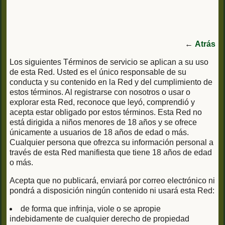
←
Atrás
Los siguientes Términos de servicio se aplican a su uso
de esta Red. Usted es el único responsable de su
conducta y su contenido en la Red y del cumplimiento de
estos términos. Al registrarse con nosotros o usar o
explorar esta Red, reconoce que leyó, comprendió y
acepta estar obligado por estos términos. Esta Red no
está dirigida a niños menores de 18 años y se ofrece
únicamente a usuarios de 18 años de edad o más.
Cualquier persona que ofrezca su información personal a
través de esta Red manifiesta que tiene 18 años de edad
o más.
Acepta que no publicará, enviará por correo electrónico ni
pondrá a disposición ningún contenido ni usará esta Red:
de forma que infrinja, viole o se apropie
indebidamente de cualquier derecho de propiedad