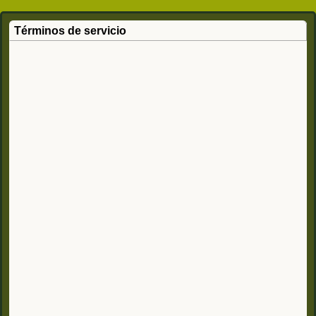
Términos de servicio