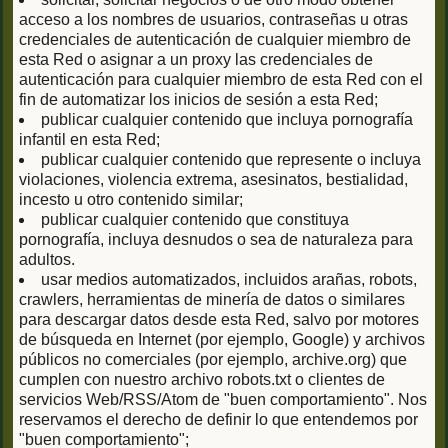
acceso a los nombres de usuarios, contraseñas u otras
credenciales de autenticación de cualquier miembro de
esta Red o asignar a un proxy las credenciales de
autenticación para cualquier miembro de esta Red con el
fin de automatizar los inicios de sesión a esta Red;
publicar cualquier contenido que incluya pornografía
infantil en esta Red;
publicar cualquier contenido que represente o incluya
violaciones, violencia extrema, asesinatos, bestialidad,
incesto u otro contenido similar;
publicar cualquier contenido que constituya
pornografía, incluya desnudos o sea de naturaleza para
adultos.
usar medios automatizados, incluidos arañas, robots,
crawlers, herramientas de minería de datos o similares
para descargar datos desde esta Red, salvo por motores
de búsqueda en Internet (por ejemplo, Google) y archivos
públicos no comerciales (por ejemplo, archive.org) que
cumplen con nuestro archivo robots.txt o clientes de
servicios Web/RSS/Atom de "buen comportamiento". Nos
reservamos el derecho de definir lo que entendemos por
"buen comportamiento";