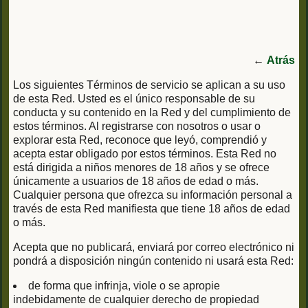
←
Atrás
Los siguientes Términos de servicio se aplican a su uso
de esta Red. Usted es el único responsable de su
conducta y su contenido en la Red y del cumplimiento de
estos términos. Al registrarse con nosotros o usar o
explorar esta Red, reconoce que leyó, comprendió y
acepta estar obligado por estos términos. Esta Red no
está dirigida a niños menores de 18 años y se ofrece
únicamente a usuarios de 18 años de edad o más.
Cualquier persona que ofrezca su información personal a
través de esta Red manifiesta que tiene 18 años de edad
o más.
Acepta que no publicará, enviará por correo electrónico ni
pondrá a disposición ningún contenido ni usará esta Red:
de forma que infrinja, viole o se apropie
indebidamente de cualquier derecho de propiedad