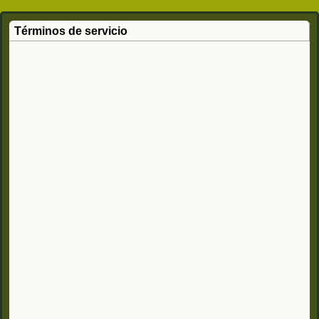
Términos de servicio