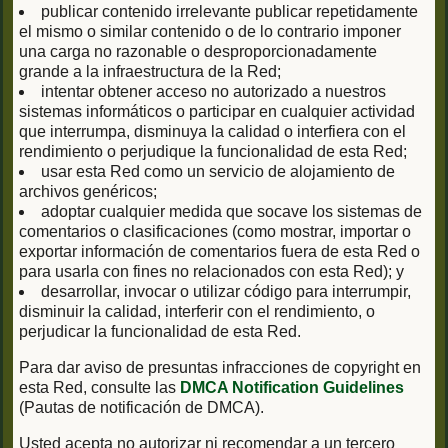
publicar contenido irrelevante publicar repetidamente
el mismo o similar contenido o de lo contrario imponer
una carga no razonable o desproporcionadamente
grande a la infraestructura de la Red;
intentar obtener acceso no autorizado a nuestros
sistemas informáticos o participar en cualquier actividad
que interrumpa, disminuya la calidad o interfiera con el
rendimiento o perjudique la funcionalidad de esta Red;
usar esta Red como un servicio de alojamiento de
archivos genéricos;
adoptar cualquier medida que socave los sistemas de
comentarios o clasificaciones (como mostrar, importar o
exportar información de comentarios fuera de esta Red o
para usarla con fines no relacionados con esta Red); y
desarrollar, invocar o utilizar código para interrumpir,
disminuir la calidad, interferir con el rendimiento, o
perjudicar la funcionalidad de esta Red.
Para dar aviso de presuntas infracciones de copyright en
esta Red, consulte las
DMCA Notification Guidelines
(Pautas de notificación de DMCA).
Usted acepta no autorizar ni recomendar a un tercero