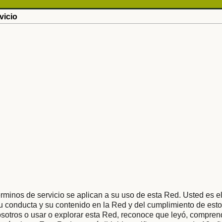
vicio
rminos de servicio se aplican a su uso de esta Red. Usted es e
 conducta y su contenido en la Red y del cumplimiento de esto
osotros o usar o explorar esta Red, reconoce que leyó, compren