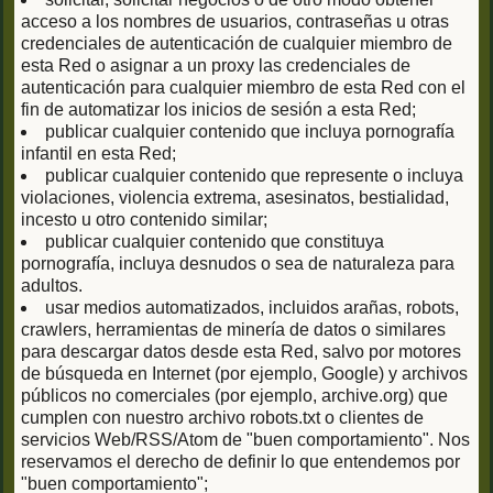
acceso a los nombres de usuarios, contraseñas u otras
credenciales de autenticación de cualquier miembro de
esta Red o asignar a un proxy las credenciales de
autenticación para cualquier miembro de esta Red con el
fin de automatizar los inicios de sesión a esta Red;
publicar cualquier contenido que incluya pornografía
infantil en esta Red;
publicar cualquier contenido que represente o incluya
violaciones, violencia extrema, asesinatos, bestialidad,
incesto u otro contenido similar;
publicar cualquier contenido que constituya
pornografía, incluya desnudos o sea de naturaleza para
adultos.
usar medios automatizados, incluidos arañas, robots,
crawlers, herramientas de minería de datos o similares
para descargar datos desde esta Red, salvo por motores
de búsqueda en Internet (por ejemplo, Google) y archivos
públicos no comerciales (por ejemplo, archive.org) que
cumplen con nuestro archivo robots.txt o clientes de
servicios Web/RSS/Atom de "buen comportamiento". Nos
reservamos el derecho de definir lo que entendemos por
"buen comportamiento";