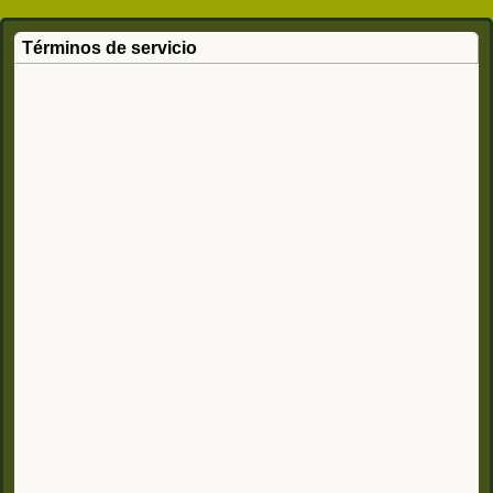
Términos de servicio