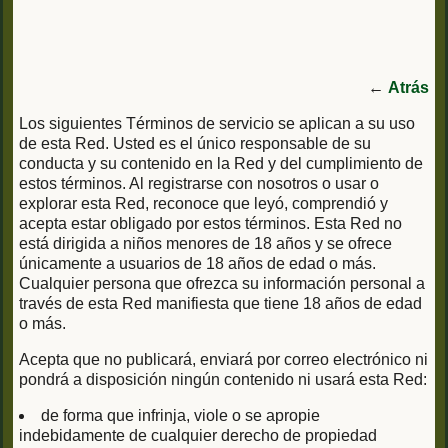
←
Atrás
Los siguientes Términos de servicio se aplican a su uso
de esta Red. Usted es el único responsable de su
conducta y su contenido en la Red y del cumplimiento de
estos términos. Al registrarse con nosotros o usar o
explorar esta Red, reconoce que leyó, comprendió y
acepta estar obligado por estos términos. Esta Red no
está dirigida a niños menores de 18 años y se ofrece
únicamente a usuarios de 18 años de edad o más.
Cualquier persona que ofrezca su información personal a
través de esta Red manifiesta que tiene 18 años de edad
o más.
Acepta que no publicará, enviará por correo electrónico ni
pondrá a disposición ningún contenido ni usará esta Red:
de forma que infrinja, viole o se apropie
indebidamente de cualquier derecho de propiedad