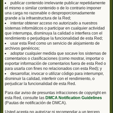
publicar contenido irrelevante publicar repetidamente
el mismo o similar contenido o de lo contrario imponer
una carga no razonable o desproporcionadamente
grande a la infraestructura de la Red;
intentar obtener acceso no autorizado a nuestros
sistemas informáticos o participar en cualquier actividad
que interrumpa, disminuya la calidad o interfiera con el
rendimiento o perjudique la funcionalidad de esta Red;
usar esta Red como un servicio de alojamiento de
archivos genéricos;
adoptar cualquier medida que socave los sistemas de
comentarios o clasificaciones (como mostrar, importar o
exportar información de comentarios fuera de esta Red o
para usarla con fines no relacionados con esta Red); y
desarrollar, invocar o utilizar código para interrumpir,
disminuir la calidad, interferir con el rendimiento, o
perjudicar la funcionalidad de esta Red.
Para dar aviso de presuntas infracciones de copyright en
esta Red, consulte las
DMCA Notification Guidelines
(Pautas de notificación de DMCA).
Usted acepta no autorizar ni recomendar a un tercero