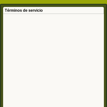
Términos de servicio