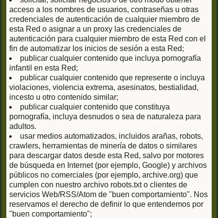
acceso a los nombres de usuarios, contraseñas u otras
credenciales de autenticación de cualquier miembro de
esta Red o asignar a un proxy las credenciales de
autenticación para cualquier miembro de esta Red con el
fin de automatizar los inicios de sesión a esta Red;
publicar cualquier contenido que incluya pornografía
infantil en esta Red;
publicar cualquier contenido que represente o incluya
violaciones, violencia extrema, asesinatos, bestialidad,
incesto u otro contenido similar;
publicar cualquier contenido que constituya
pornografía, incluya desnudos o sea de naturaleza para
adultos.
usar medios automatizados, incluidos arañas, robots,
crawlers, herramientas de minería de datos o similares
para descargar datos desde esta Red, salvo por motores
de búsqueda en Internet (por ejemplo, Google) y archivos
públicos no comerciales (por ejemplo, archive.org) que
cumplen con nuestro archivo robots.txt o clientes de
servicios Web/RSS/Atom de "buen comportamiento". Nos
reservamos el derecho de definir lo que entendemos por
"buen comportamiento";