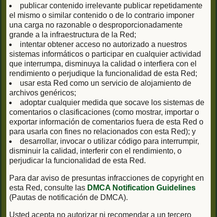
publicar contenido irrelevante publicar repetidamente
el mismo o similar contenido o de lo contrario imponer
una carga no razonable o desproporcionadamente
grande a la infraestructura de la Red;
intentar obtener acceso no autorizado a nuestros
sistemas informáticos o participar en cualquier actividad
que interrumpa, disminuya la calidad o interfiera con el
rendimiento o perjudique la funcionalidad de esta Red;
usar esta Red como un servicio de alojamiento de
archivos genéricos;
adoptar cualquier medida que socave los sistemas de
comentarios o clasificaciones (como mostrar, importar o
exportar información de comentarios fuera de esta Red o
para usarla con fines no relacionados con esta Red); y
desarrollar, invocar o utilizar código para interrumpir,
disminuir la calidad, interferir con el rendimiento, o
perjudicar la funcionalidad de esta Red.
Para dar aviso de presuntas infracciones de copyright en
esta Red, consulte las
DMCA Notification Guidelines
(Pautas de notificación de DMCA).
Usted acepta no autorizar ni recomendar a un tercero