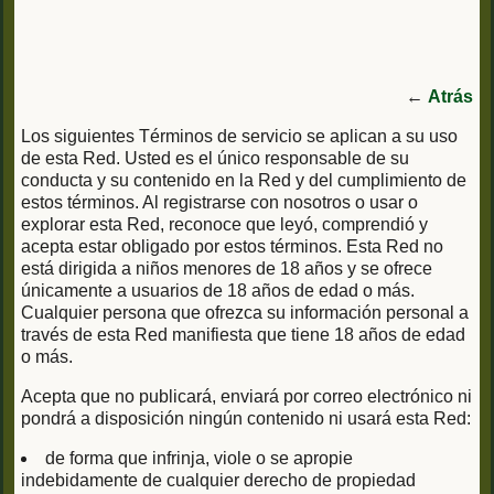
←
Atrás
Los siguientes Términos de servicio se aplican a su uso
de esta Red. Usted es el único responsable de su
conducta y su contenido en la Red y del cumplimiento de
estos términos. Al registrarse con nosotros o usar o
explorar esta Red, reconoce que leyó, comprendió y
acepta estar obligado por estos términos. Esta Red no
está dirigida a niños menores de 18 años y se ofrece
únicamente a usuarios de 18 años de edad o más.
Cualquier persona que ofrezca su información personal a
través de esta Red manifiesta que tiene 18 años de edad
o más.
Acepta que no publicará, enviará por correo electrónico ni
pondrá a disposición ningún contenido ni usará esta Red:
de forma que infrinja, viole o se apropie
indebidamente de cualquier derecho de propiedad