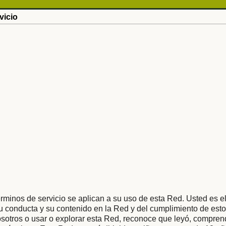
vicio
rminos de servicio se aplican a su uso de esta Red. Usted es e
 conducta y su contenido en la Red y del cumplimiento de esto
osotros o usar o explorar esta Red, reconoce que leyó, compren