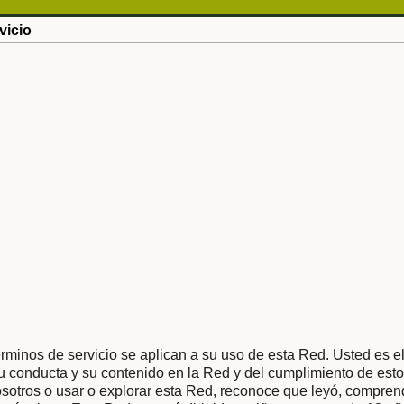
vicio
rminos de servicio se aplican a su uso de esta Red. Usted es e
 conducta y su contenido en la Red y del cumplimiento de esto
osotros o usar o explorar esta Red, reconoce que leyó, compren