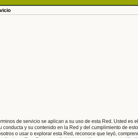
vicio
rminos de servicio se aplican a su uso de esta Red. Usted es e
 conducta y su contenido en la Red y del cumplimiento de esto
osotros o usar o explorar esta Red, reconoce que leyó, compren