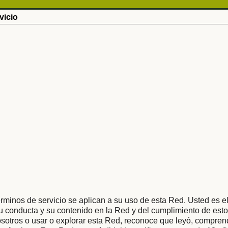
vicio
rminos de servicio se aplican a su uso de esta Red. Usted es e
 conducta y su contenido en la Red y del cumplimiento de esto
osotros o usar o explorar esta Red, reconoce que leyó, compren