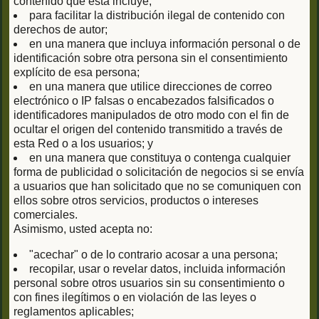
contenido que esta incluye;
para facilitar la distribución ilegal de contenido con
derechos de autor;
en una manera que incluya información personal o de
identificación sobre otra persona sin el consentimiento
explícito de esa persona;
en una manera que utilice direcciones de correo
electrónico o IP falsas o encabezados falsificados o
identificadores manipulados de otro modo con el fin de
ocultar el origen del contenido transmitido a través de
esta Red o a los usuarios; y
en una manera que constituya o contenga cualquier
forma de publicidad o solicitación de negocios si se envía
a usuarios que han solicitado que no se comuniquen con
ellos sobre otros servicios, productos o intereses
comerciales.
Asimismo, usted acepta no:
"acechar" o de lo contrario acosar a una persona;
recopilar, usar o revelar datos, incluida información
personal sobre otros usuarios sin su consentimiento o
con fines ilegítimos o en violación de las leyes o
reglamentos aplicables;