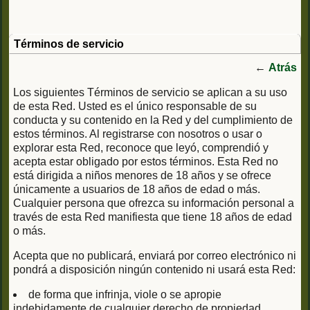
Términos de servicio
←
Atrás
Los siguientes Términos de servicio se aplican a su uso
de esta Red. Usted es el único responsable de su
conducta y su contenido en la Red y del cumplimiento de
estos términos. Al registrarse con nosotros o usar o
explorar esta Red, reconoce que leyó, comprendió y
acepta estar obligado por estos términos. Esta Red no
está dirigida a niños menores de 18 años y se ofrece
únicamente a usuarios de 18 años de edad o más.
Cualquier persona que ofrezca su información personal a
través de esta Red manifiesta que tiene 18 años de edad
o más.
Acepta que no publicará, enviará por correo electrónico ni
pondrá a disposición ningún contenido ni usará esta Red:
de forma que infrinja, viole o se apropie
indebidamente de cualquier derecho de propiedad