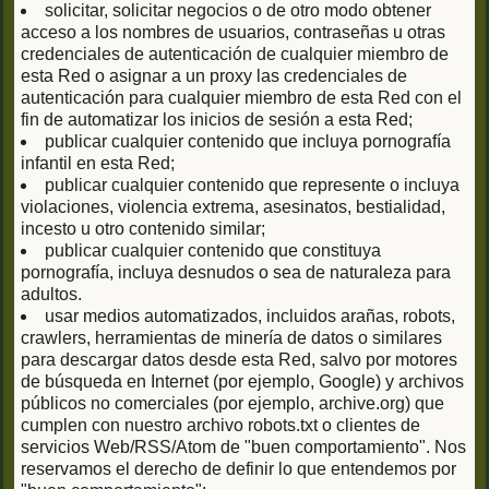
solicitar, solicitar negocios o de otro modo obtener
acceso a los nombres de usuarios, contraseñas u otras
credenciales de autenticación de cualquier miembro de
esta Red o asignar a un proxy las credenciales de
autenticación para cualquier miembro de esta Red con el
fin de automatizar los inicios de sesión a esta Red;
publicar cualquier contenido que incluya pornografía
infantil en esta Red;
publicar cualquier contenido que represente o incluya
violaciones, violencia extrema, asesinatos, bestialidad,
incesto u otro contenido similar;
publicar cualquier contenido que constituya
pornografía, incluya desnudos o sea de naturaleza para
adultos.
usar medios automatizados, incluidos arañas, robots,
crawlers, herramientas de minería de datos o similares
para descargar datos desde esta Red, salvo por motores
de búsqueda en Internet (por ejemplo, Google) y archivos
públicos no comerciales (por ejemplo, archive.org) que
cumplen con nuestro archivo robots.txt o clientes de
servicios Web/RSS/Atom de "buen comportamiento". Nos
reservamos el derecho de definir lo que entendemos por