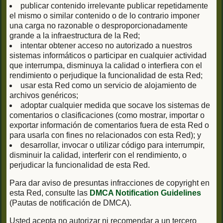
publicar contenido irrelevante publicar repetidamente
el mismo o similar contenido o de lo contrario imponer
una carga no razonable o desproporcionadamente
grande a la infraestructura de la Red;
intentar obtener acceso no autorizado a nuestros
sistemas informáticos o participar en cualquier actividad
que interrumpa, disminuya la calidad o interfiera con el
rendimiento o perjudique la funcionalidad de esta Red;
usar esta Red como un servicio de alojamiento de
archivos genéricos;
adoptar cualquier medida que socave los sistemas de
comentarios o clasificaciones (como mostrar, importar o
exportar información de comentarios fuera de esta Red o
para usarla con fines no relacionados con esta Red); y
desarrollar, invocar o utilizar código para interrumpir,
disminuir la calidad, interferir con el rendimiento, o
perjudicar la funcionalidad de esta Red.
Para dar aviso de presuntas infracciones de copyright en
esta Red, consulte las
DMCA Notification Guidelines
(Pautas de notificación de DMCA).
Usted acepta no autorizar ni recomendar a un tercero