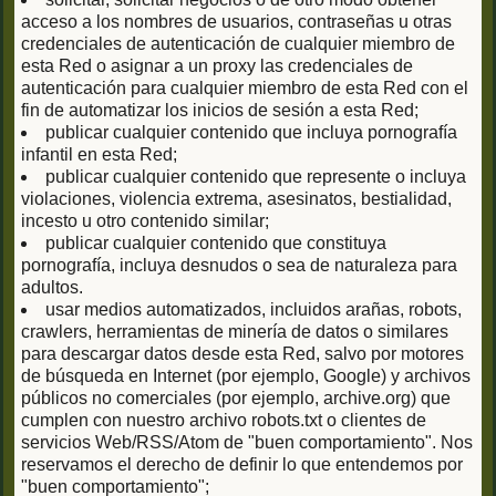
acceso a los nombres de usuarios, contraseñas u otras
credenciales de autenticación de cualquier miembro de
esta Red o asignar a un proxy las credenciales de
autenticación para cualquier miembro de esta Red con el
fin de automatizar los inicios de sesión a esta Red;
publicar cualquier contenido que incluya pornografía
infantil en esta Red;
publicar cualquier contenido que represente o incluya
violaciones, violencia extrema, asesinatos, bestialidad,
incesto u otro contenido similar;
publicar cualquier contenido que constituya
pornografía, incluya desnudos o sea de naturaleza para
adultos.
usar medios automatizados, incluidos arañas, robots,
crawlers, herramientas de minería de datos o similares
para descargar datos desde esta Red, salvo por motores
de búsqueda en Internet (por ejemplo, Google) y archivos
públicos no comerciales (por ejemplo, archive.org) que
cumplen con nuestro archivo robots.txt o clientes de
servicios Web/RSS/Atom de "buen comportamiento". Nos
reservamos el derecho de definir lo que entendemos por
"buen comportamiento";