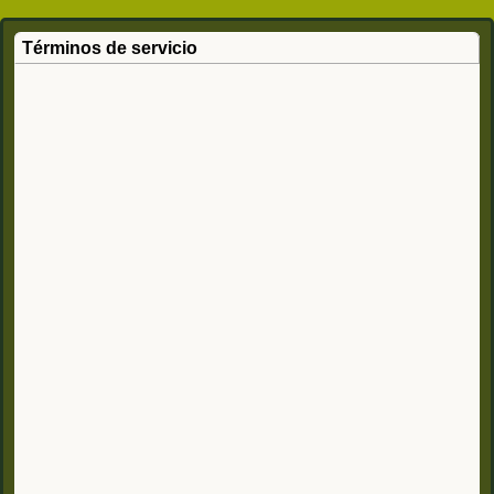
Términos de servicio