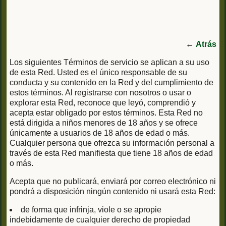
←
Atrás
Los siguientes Términos de servicio se aplican a su uso
de esta Red. Usted es el único responsable de su
conducta y su contenido en la Red y del cumplimiento de
estos términos. Al registrarse con nosotros o usar o
explorar esta Red, reconoce que leyó, comprendió y
acepta estar obligado por estos términos. Esta Red no
está dirigida a niños menores de 18 años y se ofrece
únicamente a usuarios de 18 años de edad o más.
Cualquier persona que ofrezca su información personal a
través de esta Red manifiesta que tiene 18 años de edad
o más.
Acepta que no publicará, enviará por correo electrónico ni
pondrá a disposición ningún contenido ni usará esta Red:
de forma que infrinja, viole o se apropie
indebidamente de cualquier derecho de propiedad