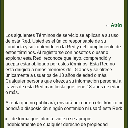
←
Atrás
Los siguientes Términos de servicio se aplican a su uso
de esta Red. Usted es el único responsable de su
conducta y su contenido en la Red y del cumplimiento de
estos términos. Al registrarse con nosotros o usar o
explorar esta Red, reconoce que leyó, comprendió y
acepta estar obligado por estos términos. Esta Red no
está dirigida a niños menores de 18 años y se ofrece
únicamente a usuarios de 18 años de edad o más.
Cualquier persona que ofrezca su información personal a
través de esta Red manifiesta que tiene 18 años de edad
o más.
Acepta que no publicará, enviará por correo electrónico ni
pondrá a disposición ningún contenido ni usará esta Red:
de forma que infrinja, viole o se apropie
indebidamente de cualquier derecho de propiedad