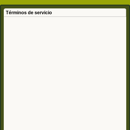
Términos de servicio