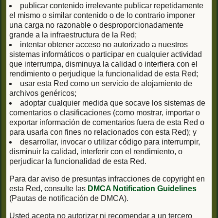
publicar contenido irrelevante publicar repetidamente
el mismo o similar contenido o de lo contrario imponer
una carga no razonable o desproporcionadamente
grande a la infraestructura de la Red;
intentar obtener acceso no autorizado a nuestros
sistemas informáticos o participar en cualquier actividad
que interrumpa, disminuya la calidad o interfiera con el
rendimiento o perjudique la funcionalidad de esta Red;
usar esta Red como un servicio de alojamiento de
archivos genéricos;
adoptar cualquier medida que socave los sistemas de
comentarios o clasificaciones (como mostrar, importar o
exportar información de comentarios fuera de esta Red o
para usarla con fines no relacionados con esta Red); y
desarrollar, invocar o utilizar código para interrumpir,
disminuir la calidad, interferir con el rendimiento, o
perjudicar la funcionalidad de esta Red.
Para dar aviso de presuntas infracciones de copyright en
esta Red, consulte las
DMCA Notification Guidelines
(Pautas de notificación de DMCA).
Usted acepta no autorizar ni recomendar a un tercero