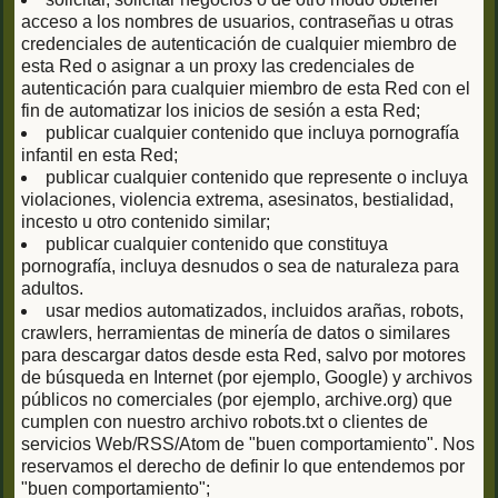
acceso a los nombres de usuarios, contraseñas u otras
credenciales de autenticación de cualquier miembro de
esta Red o asignar a un proxy las credenciales de
autenticación para cualquier miembro de esta Red con el
fin de automatizar los inicios de sesión a esta Red;
publicar cualquier contenido que incluya pornografía
infantil en esta Red;
publicar cualquier contenido que represente o incluya
violaciones, violencia extrema, asesinatos, bestialidad,
incesto u otro contenido similar;
publicar cualquier contenido que constituya
pornografía, incluya desnudos o sea de naturaleza para
adultos.
usar medios automatizados, incluidos arañas, robots,
crawlers, herramientas de minería de datos o similares
para descargar datos desde esta Red, salvo por motores
de búsqueda en Internet (por ejemplo, Google) y archivos
públicos no comerciales (por ejemplo, archive.org) que
cumplen con nuestro archivo robots.txt o clientes de
servicios Web/RSS/Atom de "buen comportamiento". Nos
reservamos el derecho de definir lo que entendemos por
"buen comportamiento";