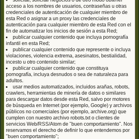
acceso a los nombres de usuarios, contraseñas u otras
credenciales de autenticación de cualquier miembro de
esta Red o asignar a un proxy las credenciales de
autenticación para cualquier miembro de esta Red con el
fin de automatizar los inicios de sesión a esta Red;
publicar cualquier contenido que incluya pornografía
infantil en esta Red;
publicar cualquier contenido que represente o incluya
violaciones, violencia extrema, asesinatos, bestialidad,
incesto u otro contenido similar;
publicar cualquier contenido que constituya
pornografía, incluya desnudos o sea de naturaleza para
adultos.
usar medios automatizados, incluidos arañas, robots,
crawlers, herramientas de minería de datos o similares
para descargar datos desde esta Red, salvo por motores
de búsqueda en Internet (por ejemplo, Google) y archivos
públicos no comerciales (por ejemplo, archive.org) que
cumplen con nuestro archivo robots.txt o clientes de
servicios Web/RSS/Atom de "buen comportamiento". Nos
reservamos el derecho de definir lo que entendemos por
"buen comportamiento";