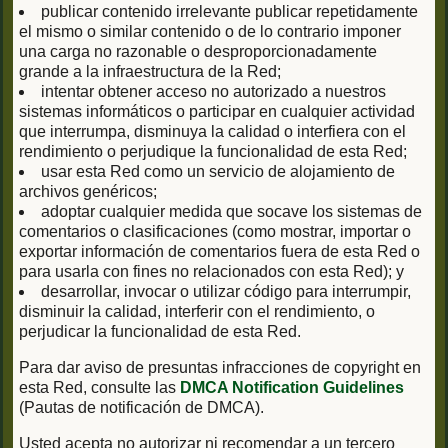
publicar contenido irrelevante publicar repetidamente
el mismo o similar contenido o de lo contrario imponer
una carga no razonable o desproporcionadamente
grande a la infraestructura de la Red;
intentar obtener acceso no autorizado a nuestros
sistemas informáticos o participar en cualquier actividad
que interrumpa, disminuya la calidad o interfiera con el
rendimiento o perjudique la funcionalidad de esta Red;
usar esta Red como un servicio de alojamiento de
archivos genéricos;
adoptar cualquier medida que socave los sistemas de
comentarios o clasificaciones (como mostrar, importar o
exportar información de comentarios fuera de esta Red o
para usarla con fines no relacionados con esta Red); y
desarrollar, invocar o utilizar código para interrumpir,
disminuir la calidad, interferir con el rendimiento, o
perjudicar la funcionalidad de esta Red.
Para dar aviso de presuntas infracciones de copyright en
esta Red, consulte las
DMCA Notification Guidelines
(Pautas de notificación de DMCA).
Usted acepta no autorizar ni recomendar a un tercero