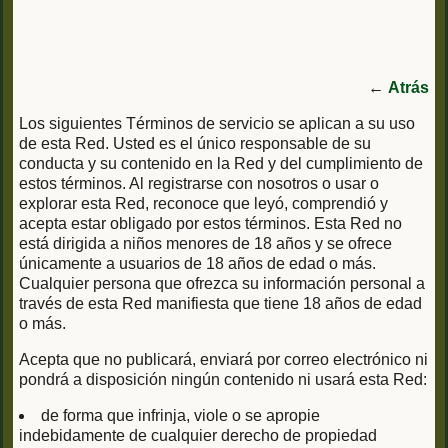
←
Atrás
Los siguientes Términos de servicio se aplican a su uso
de esta Red. Usted es el único responsable de su
conducta y su contenido en la Red y del cumplimiento de
estos términos. Al registrarse con nosotros o usar o
explorar esta Red, reconoce que leyó, comprendió y
acepta estar obligado por estos términos. Esta Red no
está dirigida a niños menores de 18 años y se ofrece
únicamente a usuarios de 18 años de edad o más.
Cualquier persona que ofrezca su información personal a
través de esta Red manifiesta que tiene 18 años de edad
o más.
Acepta que no publicará, enviará por correo electrónico ni
pondrá a disposición ningún contenido ni usará esta Red:
de forma que infrinja, viole o se apropie
indebidamente de cualquier derecho de propiedad