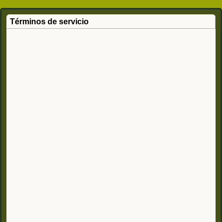
Términos de servicio