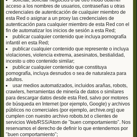
acceso a los nombres de usuarios, contraseñas u otras
credenciales de autenticación de cualquier miembro de
esta Red o asignar a un proxy las credenciales de
autenticación para cualquier miembro de esta Red con el
fin de automatizar los inicios de sesión a esta Red;
publicar cualquier contenido que incluya pornografía
infantil en esta Red;
publicar cualquier contenido que represente o incluya
violaciones, violencia extrema, asesinatos, bestialidad,
incesto u otro contenido similar;
publicar cualquier contenido que constituya
pornografía, incluya desnudos o sea de naturaleza para
adultos.
usar medios automatizados, incluidos arañas, robots,
crawlers, herramientas de minería de datos o similares
para descargar datos desde esta Red, salvo por motores
de búsqueda en Internet (por ejemplo, Google) y archivos
públicos no comerciales (por ejemplo, archive.org) que
cumplen con nuestro archivo robots.txt o clientes de
servicios Web/RSS/Atom de "buen comportamiento". Nos
reservamos el derecho de definir lo que entendemos por
"buen comportamiento";