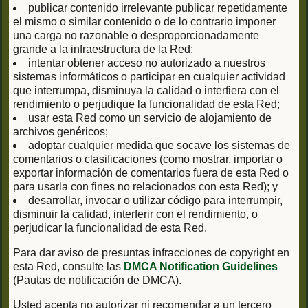
publicar contenido irrelevante publicar repetidamente
el mismo o similar contenido o de lo contrario imponer
una carga no razonable o desproporcionadamente
grande a la infraestructura de la Red;
intentar obtener acceso no autorizado a nuestros
sistemas informáticos o participar en cualquier actividad
que interrumpa, disminuya la calidad o interfiera con el
rendimiento o perjudique la funcionalidad de esta Red;
usar esta Red como un servicio de alojamiento de
archivos genéricos;
adoptar cualquier medida que socave los sistemas de
comentarios o clasificaciones (como mostrar, importar o
exportar información de comentarios fuera de esta Red o
para usarla con fines no relacionados con esta Red); y
desarrollar, invocar o utilizar código para interrumpir,
disminuir la calidad, interferir con el rendimiento, o
perjudicar la funcionalidad de esta Red.
Para dar aviso de presuntas infracciones de copyright en
esta Red, consulte las
DMCA Notification Guidelines
(Pautas de notificación de DMCA).
Usted acepta no autorizar ni recomendar a un tercero