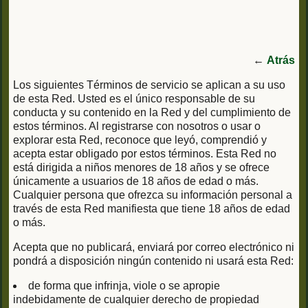
←
Atrás
Los siguientes Términos de servicio se aplican a su uso
de esta Red. Usted es el único responsable de su
conducta y su contenido en la Red y del cumplimiento de
estos términos. Al registrarse con nosotros o usar o
explorar esta Red, reconoce que leyó, comprendió y
acepta estar obligado por estos términos. Esta Red no
está dirigida a niños menores de 18 años y se ofrece
únicamente a usuarios de 18 años de edad o más.
Cualquier persona que ofrezca su información personal a
través de esta Red manifiesta que tiene 18 años de edad
o más.
Acepta que no publicará, enviará por correo electrónico ni
pondrá a disposición ningún contenido ni usará esta Red:
de forma que infrinja, viole o se apropie
indebidamente de cualquier derecho de propiedad