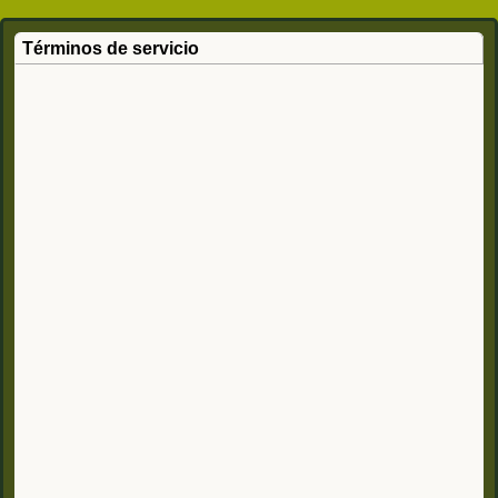
Términos de servicio