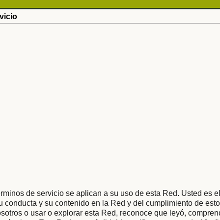
vicio
rminos de servicio se aplican a su uso de esta Red. Usted es e
 conducta y su contenido en la Red y del cumplimiento de esto
osotros o usar o explorar esta Red, reconoce que leyó, compren