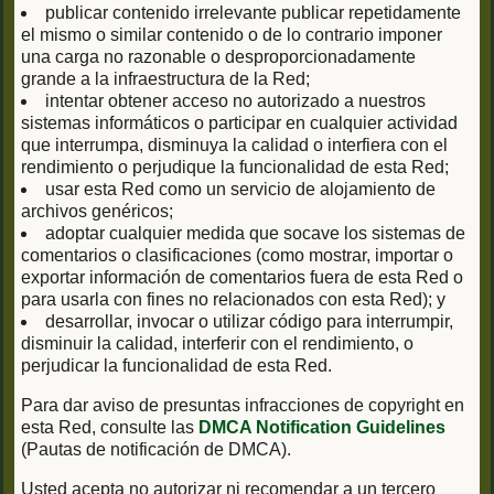
publicar contenido irrelevante publicar repetidamente
el mismo o similar contenido o de lo contrario imponer
una carga no razonable o desproporcionadamente
grande a la infraestructura de la Red;
intentar obtener acceso no autorizado a nuestros
sistemas informáticos o participar en cualquier actividad
que interrumpa, disminuya la calidad o interfiera con el
rendimiento o perjudique la funcionalidad de esta Red;
usar esta Red como un servicio de alojamiento de
archivos genéricos;
adoptar cualquier medida que socave los sistemas de
comentarios o clasificaciones (como mostrar, importar o
exportar información de comentarios fuera de esta Red o
para usarla con fines no relacionados con esta Red); y
desarrollar, invocar o utilizar código para interrumpir,
disminuir la calidad, interferir con el rendimiento, o
perjudicar la funcionalidad de esta Red.
Para dar aviso de presuntas infracciones de copyright en
esta Red, consulte las
DMCA Notification Guidelines
(Pautas de notificación de DMCA).
Usted acepta no autorizar ni recomendar a un tercero