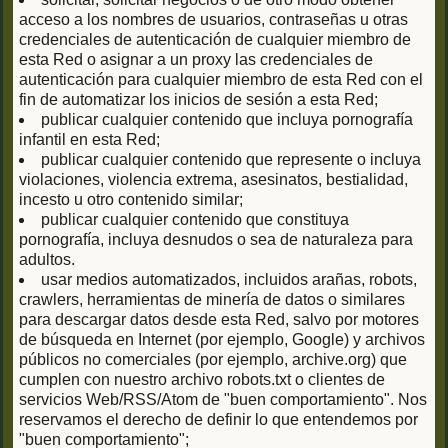
acceso a los nombres de usuarios, contraseñas u otras
credenciales de autenticación de cualquier miembro de
esta Red o asignar a un proxy las credenciales de
autenticación para cualquier miembro de esta Red con el
fin de automatizar los inicios de sesión a esta Red;
publicar cualquier contenido que incluya pornografía
infantil en esta Red;
publicar cualquier contenido que represente o incluya
violaciones, violencia extrema, asesinatos, bestialidad,
incesto u otro contenido similar;
publicar cualquier contenido que constituya
pornografía, incluya desnudos o sea de naturaleza para
adultos.
usar medios automatizados, incluidos arañas, robots,
crawlers, herramientas de minería de datos o similares
para descargar datos desde esta Red, salvo por motores
de búsqueda en Internet (por ejemplo, Google) y archivos
públicos no comerciales (por ejemplo, archive.org) que
cumplen con nuestro archivo robots.txt o clientes de
servicios Web/RSS/Atom de "buen comportamiento". Nos
reservamos el derecho de definir lo que entendemos por
"buen comportamiento";