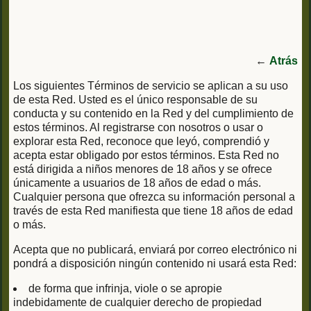
←
Atrás
Los siguientes Términos de servicio se aplican a su uso
de esta Red. Usted es el único responsable de su
conducta y su contenido en la Red y del cumplimiento de
estos términos. Al registrarse con nosotros o usar o
explorar esta Red, reconoce que leyó, comprendió y
acepta estar obligado por estos términos. Esta Red no
está dirigida a niños menores de 18 años y se ofrece
únicamente a usuarios de 18 años de edad o más.
Cualquier persona que ofrezca su información personal a
través de esta Red manifiesta que tiene 18 años de edad
o más.
Acepta que no publicará, enviará por correo electrónico ni
pondrá a disposición ningún contenido ni usará esta Red:
de forma que infrinja, viole o se apropie
indebidamente de cualquier derecho de propiedad