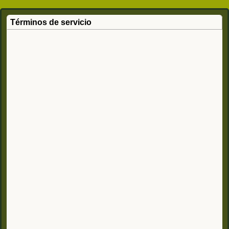
Términos de servicio