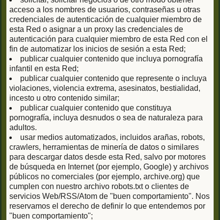
acceso a los nombres de usuarios, contraseñas u otras
credenciales de autenticación de cualquier miembro de
esta Red o asignar a un proxy las credenciales de
autenticación para cualquier miembro de esta Red con el
fin de automatizar los inicios de sesión a esta Red;
publicar cualquier contenido que incluya pornografía
infantil en esta Red;
publicar cualquier contenido que represente o incluya
violaciones, violencia extrema, asesinatos, bestialidad,
incesto u otro contenido similar;
publicar cualquier contenido que constituya
pornografía, incluya desnudos o sea de naturaleza para
adultos.
usar medios automatizados, incluidos arañas, robots,
crawlers, herramientas de minería de datos o similares
para descargar datos desde esta Red, salvo por motores
de búsqueda en Internet (por ejemplo, Google) y archivos
públicos no comerciales (por ejemplo, archive.org) que
cumplen con nuestro archivo robots.txt o clientes de
servicios Web/RSS/Atom de "buen comportamiento". Nos
reservamos el derecho de definir lo que entendemos por
"buen comportamiento";