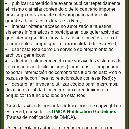
publicar contenido irrelevante publicar repetidamente
el mismo o similar contenido o de lo contrario imponer
una carga no razonable o desproporcionadamente
grande a la infraestructura de la Red;
intentar obtener acceso no autorizado a nuestros
sistemas informáticos o participar en cualquier actividad
que interrumpa, disminuya la calidad o interfiera con el
rendimiento o perjudique la funcionalidad de esta Red;
usar esta Red como un servicio de alojamiento de
archivos genéricos;
adoptar cualquier medida que socave los sistemas de
comentarios o clasificaciones (como mostrar, importar o
exportar información de comentarios fuera de esta Red o
para usarla con fines no relacionados con esta Red); y
desarrollar, invocar o utilizar código para interrumpir,
disminuir la calidad, interferir con el rendimiento, o
perjudicar la funcionalidad de esta Red.
Para dar aviso de presuntas infracciones de copyright en
esta Red, consulte las
DMCA Notification Guidelines
(Pautas de notificación de DMCA).
Usted acepta no autorizar ni recomendar a un tercero