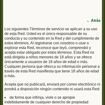
←
Atrás
Los siguientes Términos de servicio se aplican a su uso
de esta Red. Usted es el único responsable de su
conducta y su contenido en la Red y del cumplimiento de
estos términos. Al registrarse con nosotros o usar o
explorar esta Red, reconoce que leyó, comprendió y
acepta estar obligado por estos términos. Esta Red no
está dirigida a niños menores de 18 años y se ofrece
únicamente a usuarios de 18 años de edad o más.
Cualquier persona que ofrezca su información personal a
través de esta Red manifiesta que tiene 18 años de edad
o más.
Acepta que no publicará, enviará por correo electrónico ni
pondrá a disposición ningún contenido ni usará esta Red:
de forma que infrinja, viole o se apropie
indebidamente de cualquier derecho de propiedad