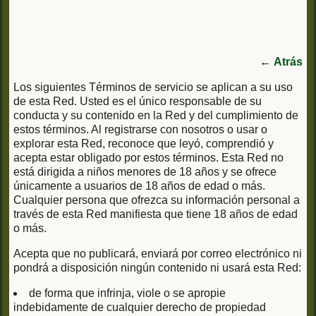
←
Atrás
Los siguientes Términos de servicio se aplican a su uso
de esta Red. Usted es el único responsable de su
conducta y su contenido en la Red y del cumplimiento de
estos términos. Al registrarse con nosotros o usar o
explorar esta Red, reconoce que leyó, comprendió y
acepta estar obligado por estos términos. Esta Red no
está dirigida a niños menores de 18 años y se ofrece
únicamente a usuarios de 18 años de edad o más.
Cualquier persona que ofrezca su información personal a
través de esta Red manifiesta que tiene 18 años de edad
o más.
Acepta que no publicará, enviará por correo electrónico ni
pondrá a disposición ningún contenido ni usará esta Red:
de forma que infrinja, viole o se apropie
indebidamente de cualquier derecho de propiedad