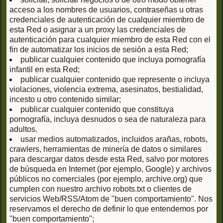
acceso a los nombres de usuarios, contraseñas u otras
credenciales de autenticación de cualquier miembro de
esta Red o asignar a un proxy las credenciales de
autenticación para cualquier miembro de esta Red con el
fin de automatizar los inicios de sesión a esta Red;
publicar cualquier contenido que incluya pornografía
infantil en esta Red;
publicar cualquier contenido que represente o incluya
violaciones, violencia extrema, asesinatos, bestialidad,
incesto u otro contenido similar;
publicar cualquier contenido que constituya
pornografía, incluya desnudos o sea de naturaleza para
adultos.
usar medios automatizados, incluidos arañas, robots,
crawlers, herramientas de minería de datos o similares
para descargar datos desde esta Red, salvo por motores
de búsqueda en Internet (por ejemplo, Google) y archivos
públicos no comerciales (por ejemplo, archive.org) que
cumplen con nuestro archivo robots.txt o clientes de
servicios Web/RSS/Atom de "buen comportamiento". Nos
reservamos el derecho de definir lo que entendemos por
"buen comportamiento";