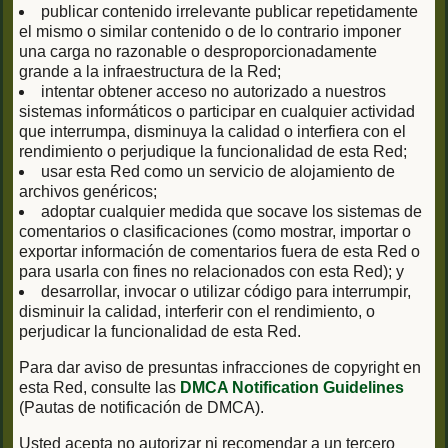
publicar contenido irrelevante publicar repetidamente
el mismo o similar contenido o de lo contrario imponer
una carga no razonable o desproporcionadamente
grande a la infraestructura de la Red;
intentar obtener acceso no autorizado a nuestros
sistemas informáticos o participar en cualquier actividad
que interrumpa, disminuya la calidad o interfiera con el
rendimiento o perjudique la funcionalidad de esta Red;
usar esta Red como un servicio de alojamiento de
archivos genéricos;
adoptar cualquier medida que socave los sistemas de
comentarios o clasificaciones (como mostrar, importar o
exportar información de comentarios fuera de esta Red o
para usarla con fines no relacionados con esta Red); y
desarrollar, invocar o utilizar código para interrumpir,
disminuir la calidad, interferir con el rendimiento, o
perjudicar la funcionalidad de esta Red.
Para dar aviso de presuntas infracciones de copyright en
esta Red, consulte las
DMCA Notification Guidelines
(Pautas de notificación de DMCA).
Usted acepta no autorizar ni recomendar a un tercero