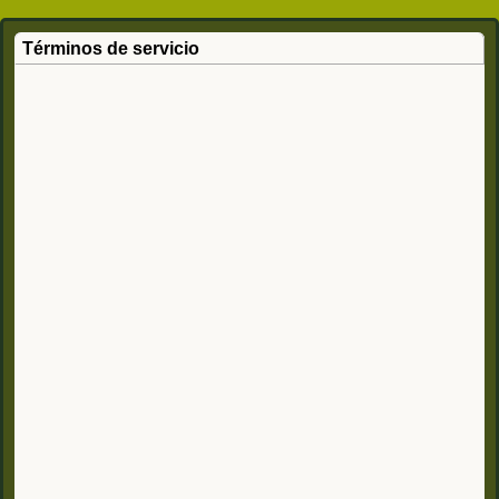
Términos de servicio