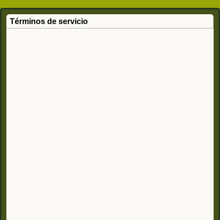
Términos de servicio