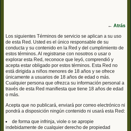
←
Atrás
Los siguientes Términos de servicio se aplican a su uso
de esta Red. Usted es el único responsable de su
conducta y su contenido en la Red y del cumplimiento de
estos términos. Al registrarse con nosotros o usar o
explorar esta Red, reconoce que leyó, comprendió y
acepta estar obligado por estos términos. Esta Red no
está dirigida a niños menores de 18 años y se ofrece
únicamente a usuarios de 18 años de edad o más.
Cualquier persona que ofrezca su información personal a
través de esta Red manifiesta que tiene 18 años de edad
o más.
Acepta que no publicará, enviará por correo electrónico ni
pondrá a disposición ningún contenido ni usará esta Red:
de forma que infrinja, viole o se apropie
indebidamente de cualquier derecho de propiedad