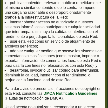
publicar contenido irrelevante publicar repetidamente
el mismo o similar contenido o de lo contrario imponer
una carga no razonable o desproporcionadamente
grande a la infraestructura de la Red;
intentar obtener acceso no autorizado a nuestros
sistemas informáticos o participar en cualquier actividad
que interrumpa, disminuya la calidad o interfiera con el
rendimiento o perjudique la funcionalidad de esta Red;
usar esta Red como un servicio de alojamiento de
archivos genéricos;
adoptar cualquier medida que socave los sistemas de
comentarios o clasificaciones (como mostrar, importar o
exportar información de comentarios fuera de esta Red o
para usarla con fines no relacionados con esta Red); y
desarrollar, invocar o utilizar código para interrumpir,
disminuir la calidad, interferir con el rendimiento, o
perjudicar la funcionalidad de esta Red.
Para dar aviso de presuntas infracciones de copyright en
esta Red, consulte las
DMCA Notification Guidelines
(Pautas de notificación de DMCA).
Usted acepta no autorizar ni recomendar a un tercero