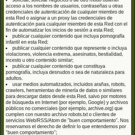
acceso a los nombres de usuarios, contraseñas u otras
credenciales de autenticación de cualquier miembro de
esta Red o asignar a un proxy las credenciales de
autenticación para cualquier miembro de esta Red con el
fin de automatizar los inicios de sesión a esta Red;
publicar cualquier contenido que incluya pornografía
infantil en esta Red;
publicar cualquier contenido que represente o incluya
violaciones, violencia extrema, asesinatos, bestialidad,
incesto u otro contenido similar;
publicar cualquier contenido que constituya
pornografía, incluya desnudos o sea de naturaleza para
adultos.
usar medios automatizados, incluidos arañas, robots,
crawlers, herramientas de minería de datos o similares
para descargar datos desde esta Red, salvo por motores
de búsqueda en Internet (por ejemplo, Google) y archivos
públicos no comerciales (por ejemplo, archive.org) que
cumplen con nuestro archivo robots.txt o clientes de
servicios Web/RSS/Atom de "buen comportamiento". Nos
reservamos el derecho de definir lo que entendemos por
"buen comportamiento";