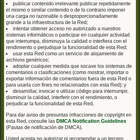
publicar contenido irrelevante publicar repetidamente
el mismo o similar contenido o de lo contrario imponer
una carga no razonable o desproporcionadamente
grande a la infraestructura de la Red;
intentar obtener acceso no autorizado a nuestros
sistemas informáticos o participar en cualquier actividad
que interrumpa, disminuya la calidad o interfiera con el
rendimiento o perjudique la funcionalidad de esta Red;
usar esta Red como un servicio de alojamiento de
archivos genéricos;
adoptar cualquier medida que socave los sistemas de
comentarios o clasificaciones (como mostrar, importar o
exportar información de comentarios fuera de esta Red o
para usarla con fines no relacionados con esta Red); y
desarrollar, invocar o utilizar código para interrumpir,
disminuir la calidad, interferir con el rendimiento, o
perjudicar la funcionalidad de esta Red.
Para dar aviso de presuntas infracciones de copyright en
esta Red, consulte las
DMCA Notification Guidelines
(Pautas de notificación de DMCA).
Usted acepta no autorizar ni recomendar a un tercero