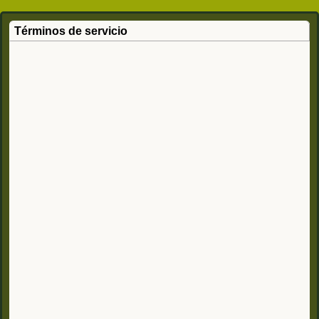
Términos de servicio