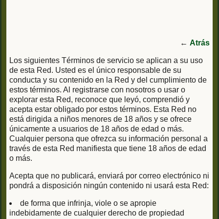
←
Atrás
Los siguientes Términos de servicio se aplican a su uso
de esta Red. Usted es el único responsable de su
conducta y su contenido en la Red y del cumplimiento de
estos términos. Al registrarse con nosotros o usar o
explorar esta Red, reconoce que leyó, comprendió y
acepta estar obligado por estos términos. Esta Red no
está dirigida a niños menores de 18 años y se ofrece
únicamente a usuarios de 18 años de edad o más.
Cualquier persona que ofrezca su información personal a
través de esta Red manifiesta que tiene 18 años de edad
o más.
Acepta que no publicará, enviará por correo electrónico ni
pondrá a disposición ningún contenido ni usará esta Red:
de forma que infrinja, viole o se apropie
indebidamente de cualquier derecho de propiedad