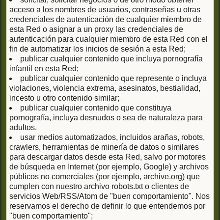
acceso a los nombres de usuarios, contraseñas u otras
credenciales de autenticación de cualquier miembro de
esta Red o asignar a un proxy las credenciales de
autenticación para cualquier miembro de esta Red con el
fin de automatizar los inicios de sesión a esta Red;
publicar cualquier contenido que incluya pornografía
infantil en esta Red;
publicar cualquier contenido que represente o incluya
violaciones, violencia extrema, asesinatos, bestialidad,
incesto u otro contenido similar;
publicar cualquier contenido que constituya
pornografía, incluya desnudos o sea de naturaleza para
adultos.
usar medios automatizados, incluidos arañas, robots,
crawlers, herramientas de minería de datos o similares
para descargar datos desde esta Red, salvo por motores
de búsqueda en Internet (por ejemplo, Google) y archivos
públicos no comerciales (por ejemplo, archive.org) que
cumplen con nuestro archivo robots.txt o clientes de
servicios Web/RSS/Atom de "buen comportamiento". Nos
reservamos el derecho de definir lo que entendemos por
"buen comportamiento";