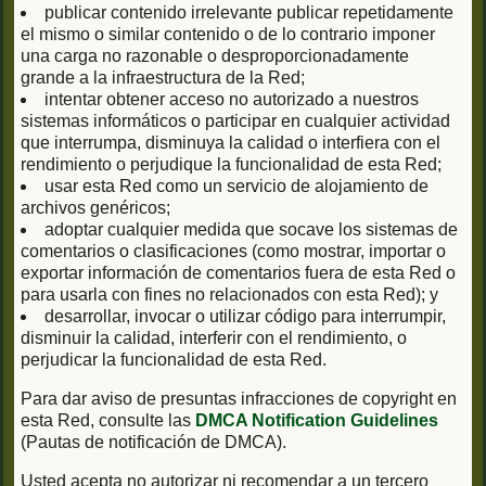
publicar contenido irrelevante publicar repetidamente
el mismo o similar contenido o de lo contrario imponer
una carga no razonable o desproporcionadamente
grande a la infraestructura de la Red;
intentar obtener acceso no autorizado a nuestros
sistemas informáticos o participar en cualquier actividad
que interrumpa, disminuya la calidad o interfiera con el
rendimiento o perjudique la funcionalidad de esta Red;
usar esta Red como un servicio de alojamiento de
archivos genéricos;
adoptar cualquier medida que socave los sistemas de
comentarios o clasificaciones (como mostrar, importar o
exportar información de comentarios fuera de esta Red o
para usarla con fines no relacionados con esta Red); y
desarrollar, invocar o utilizar código para interrumpir,
disminuir la calidad, interferir con el rendimiento, o
perjudicar la funcionalidad de esta Red.
Para dar aviso de presuntas infracciones de copyright en
esta Red, consulte las
DMCA Notification Guidelines
(Pautas de notificación de DMCA).
Usted acepta no autorizar ni recomendar a un tercero