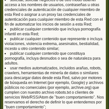
acceso a los nombres de usuarios, contraseñas u otras
credenciales de autenticación de cualquier miembro de
esta Red o asignar a un proxy las credenciales de
autenticación para cualquier miembro de esta Red con el
fin de automatizar los inicios de sesión a esta Red;
publicar cualquier contenido que incluya pornografía
infantil en esta Red;
publicar cualquier contenido que represente o incluya
violaciones, violencia extrema, asesinatos, bestialidad,
incesto u otro contenido similar;
publicar cualquier contenido que constituya
pornografía, incluya desnudos o sea de naturaleza para
adultos.
usar medios automatizados, incluidos arañas, robots,
crawlers, herramientas de minería de datos o similares
para descargar datos desde esta Red, salvo por motores
de búsqueda en Internet (por ejemplo, Google) y archivos
públicos no comerciales (por ejemplo, archive.org) que
cumplen con nuestro archivo robots.txt o clientes de
servicios Web/RSS/Atom de "buen comportamiento". Nos
reservamos el derecho de definir lo que entendemos por
"buen comportamiento";