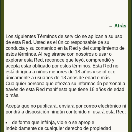
←
Atrás
Los siguientes Términos de servicio se aplican a su uso
de esta Red. Usted es el único responsable de su
conducta y su contenido en la Red y del cumplimiento de
estos términos. Al registrarse con nosotros o usar o
explorar esta Red, reconoce que leyó, comprendió y
acepta estar obligado por estos términos. Esta Red no
está dirigida a niños menores de 18 años y se ofrece
únicamente a usuarios de 18 años de edad o más.
Cualquier persona que ofrezca su información personal a
través de esta Red manifiesta que tiene 18 años de edad
o más.
Acepta que no publicará, enviará por correo electrónico ni
pondrá a disposición ningún contenido ni usará esta Red:
de forma que infrinja, viole o se apropie
indebidamente de cualquier derecho de propiedad