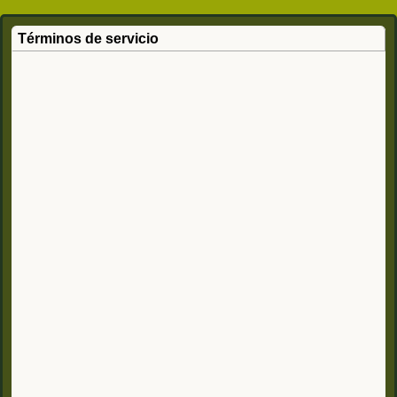
Términos de servicio