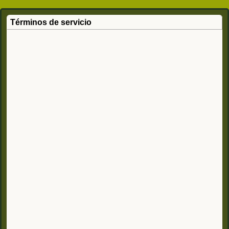
Términos de servicio