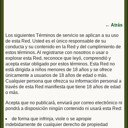
←
Atrás
Los siguientes Términos de servicio se aplican a su uso
de esta Red. Usted es el único responsable de su
conducta y su contenido en la Red y del cumplimiento de
estos términos. Al registrarse con nosotros o usar o
explorar esta Red, reconoce que leyó, comprendió y
acepta estar obligado por estos términos. Esta Red no
está dirigida a niños menores de 18 años y se ofrece
únicamente a usuarios de 18 años de edad o más.
Cualquier persona que ofrezca su información personal a
través de esta Red manifiesta que tiene 18 años de edad
o más.
Acepta que no publicará, enviará por correo electrónico ni
pondrá a disposición ningún contenido ni usará esta Red:
de forma que infrinja, viole o se apropie
indebidamente de cualquier derecho de propiedad