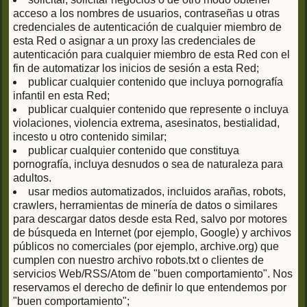
acceso a los nombres de usuarios, contraseñas u otras
credenciales de autenticación de cualquier miembro de
esta Red o asignar a un proxy las credenciales de
autenticación para cualquier miembro de esta Red con el
fin de automatizar los inicios de sesión a esta Red;
publicar cualquier contenido que incluya pornografía
infantil en esta Red;
publicar cualquier contenido que represente o incluya
violaciones, violencia extrema, asesinatos, bestialidad,
incesto u otro contenido similar;
publicar cualquier contenido que constituya
pornografía, incluya desnudos o sea de naturaleza para
adultos.
usar medios automatizados, incluidos arañas, robots,
crawlers, herramientas de minería de datos o similares
para descargar datos desde esta Red, salvo por motores
de búsqueda en Internet (por ejemplo, Google) y archivos
públicos no comerciales (por ejemplo, archive.org) que
cumplen con nuestro archivo robots.txt o clientes de
servicios Web/RSS/Atom de "buen comportamiento". Nos
reservamos el derecho de definir lo que entendemos por
"buen comportamiento";