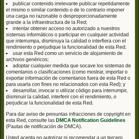
publicar contenido irrelevante publicar repetidamente
el mismo o similar contenido o de lo contrario imponer
una carga no razonable o desproporcionadamente
grande a la infraestructura de la Red;
intentar obtener acceso no autorizado a nuestros
sistemas informáticos o participar en cualquier actividad
que interrumpa, disminuya la calidad o interfiera con el
rendimiento o perjudique la funcionalidad de esta Red;
usar esta Red como un servicio de alojamiento de
archivos genéricos;
adoptar cualquier medida que socave los sistemas de
comentarios o clasificaciones (como mostrar, importar o
exportar información de comentarios fuera de esta Red o
para usarla con fines no relacionados con esta Red); y
desarrollar, invocar o utilizar código para interrumpir,
disminuir la calidad, interferir con el rendimiento, o
perjudicar la funcionalidad de esta Red.
Para dar aviso de presuntas infracciones de copyright en
esta Red, consulte las
DMCA Notification Guidelines
(Pautas de notificación de DMCA).
Usted acepta no autorizar ni recomendar a un tercero