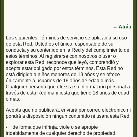
←
Atrás
Los siguientes Términos de servicio se aplican a su uso
de esta Red. Usted es el único responsable de su
conducta y su contenido en la Red y del cumplimiento de
estos términos. Al registrarse con nosotros o usar o
explorar esta Red, reconoce que leyó, comprendió y
acepta estar obligado por estos términos. Esta Red no
está dirigida a niños menores de 18 años y se ofrece
únicamente a usuarios de 18 años de edad o más.
Cualquier persona que ofrezca su información personal a
través de esta Red manifiesta que tiene 18 años de edad
o más.
Acepta que no publicará, enviará por correo electrónico ni
pondrá a disposición ningún contenido ni usará esta Red:
de forma que infrinja, viole o se apropie
indebidamente de cualquier derecho de propiedad