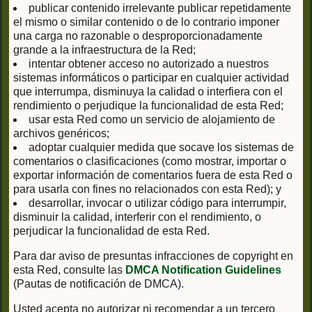
publicar contenido irrelevante publicar repetidamente
el mismo o similar contenido o de lo contrario imponer
una carga no razonable o desproporcionadamente
grande a la infraestructura de la Red;
intentar obtener acceso no autorizado a nuestros
sistemas informáticos o participar en cualquier actividad
que interrumpa, disminuya la calidad o interfiera con el
rendimiento o perjudique la funcionalidad de esta Red;
usar esta Red como un servicio de alojamiento de
archivos genéricos;
adoptar cualquier medida que socave los sistemas de
comentarios o clasificaciones (como mostrar, importar o
exportar información de comentarios fuera de esta Red o
para usarla con fines no relacionados con esta Red); y
desarrollar, invocar o utilizar código para interrumpir,
disminuir la calidad, interferir con el rendimiento, o
perjudicar la funcionalidad de esta Red.
Para dar aviso de presuntas infracciones de copyright en
esta Red, consulte las
DMCA Notification Guidelines
(Pautas de notificación de DMCA).
Usted acepta no autorizar ni recomendar a un tercero