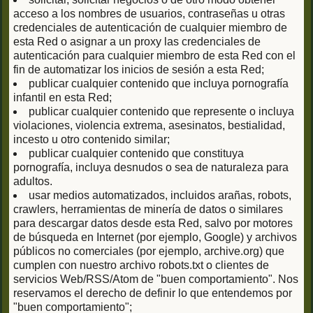
acceso a los nombres de usuarios, contraseñas u otras
credenciales de autenticación de cualquier miembro de
esta Red o asignar a un proxy las credenciales de
autenticación para cualquier miembro de esta Red con el
fin de automatizar los inicios de sesión a esta Red;
publicar cualquier contenido que incluya pornografía
infantil en esta Red;
publicar cualquier contenido que represente o incluya
violaciones, violencia extrema, asesinatos, bestialidad,
incesto u otro contenido similar;
publicar cualquier contenido que constituya
pornografía, incluya desnudos o sea de naturaleza para
adultos.
usar medios automatizados, incluidos arañas, robots,
crawlers, herramientas de minería de datos o similares
para descargar datos desde esta Red, salvo por motores
de búsqueda en Internet (por ejemplo, Google) y archivos
públicos no comerciales (por ejemplo, archive.org) que
cumplen con nuestro archivo robots.txt o clientes de
servicios Web/RSS/Atom de "buen comportamiento". Nos
reservamos el derecho de definir lo que entendemos por
"buen comportamiento";