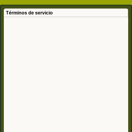
Términos de servicio