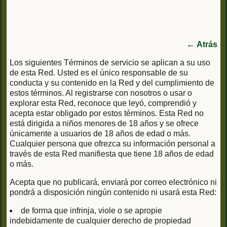
←
Atrás
Los siguientes Términos de servicio se aplican a su uso
de esta Red. Usted es el único responsable de su
conducta y su contenido en la Red y del cumplimiento de
estos términos. Al registrarse con nosotros o usar o
explorar esta Red, reconoce que leyó, comprendió y
acepta estar obligado por estos términos. Esta Red no
está dirigida a niños menores de 18 años y se ofrece
únicamente a usuarios de 18 años de edad o más.
Cualquier persona que ofrezca su información personal a
través de esta Red manifiesta que tiene 18 años de edad
o más.
Acepta que no publicará, enviará por correo electrónico ni
pondrá a disposición ningún contenido ni usará esta Red:
de forma que infrinja, viole o se apropie
indebidamente de cualquier derecho de propiedad