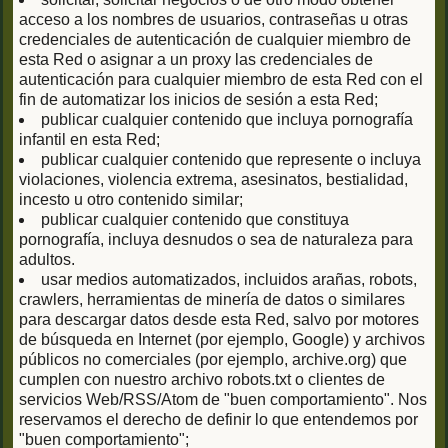
acceso a los nombres de usuarios, contraseñas u otras
credenciales de autenticación de cualquier miembro de
esta Red o asignar a un proxy las credenciales de
autenticación para cualquier miembro de esta Red con el
fin de automatizar los inicios de sesión a esta Red;
publicar cualquier contenido que incluya pornografía
infantil en esta Red;
publicar cualquier contenido que represente o incluya
violaciones, violencia extrema, asesinatos, bestialidad,
incesto u otro contenido similar;
publicar cualquier contenido que constituya
pornografía, incluya desnudos o sea de naturaleza para
adultos.
usar medios automatizados, incluidos arañas, robots,
crawlers, herramientas de minería de datos o similares
para descargar datos desde esta Red, salvo por motores
de búsqueda en Internet (por ejemplo, Google) y archivos
públicos no comerciales (por ejemplo, archive.org) que
cumplen con nuestro archivo robots.txt o clientes de
servicios Web/RSS/Atom de "buen comportamiento". Nos
reservamos el derecho de definir lo que entendemos por
"buen comportamiento";