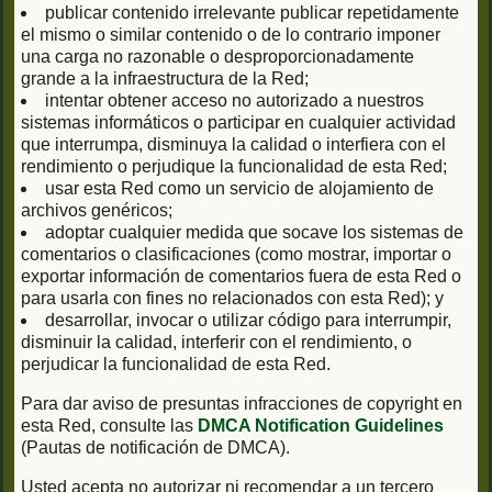
publicar contenido irrelevante publicar repetidamente
el mismo o similar contenido o de lo contrario imponer
una carga no razonable o desproporcionadamente
grande a la infraestructura de la Red;
intentar obtener acceso no autorizado a nuestros
sistemas informáticos o participar en cualquier actividad
que interrumpa, disminuya la calidad o interfiera con el
rendimiento o perjudique la funcionalidad de esta Red;
usar esta Red como un servicio de alojamiento de
archivos genéricos;
adoptar cualquier medida que socave los sistemas de
comentarios o clasificaciones (como mostrar, importar o
exportar información de comentarios fuera de esta Red o
para usarla con fines no relacionados con esta Red); y
desarrollar, invocar o utilizar código para interrumpir,
disminuir la calidad, interferir con el rendimiento, o
perjudicar la funcionalidad de esta Red.
Para dar aviso de presuntas infracciones de copyright en
esta Red, consulte las
DMCA Notification Guidelines
(Pautas de notificación de DMCA).
Usted acepta no autorizar ni recomendar a un tercero