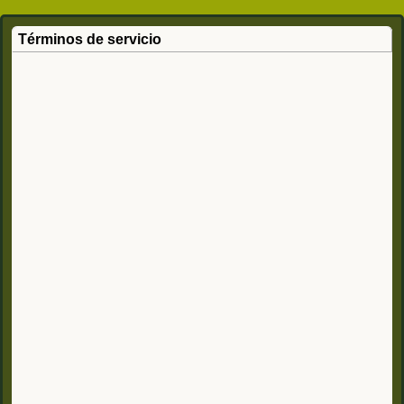
Términos de servicio