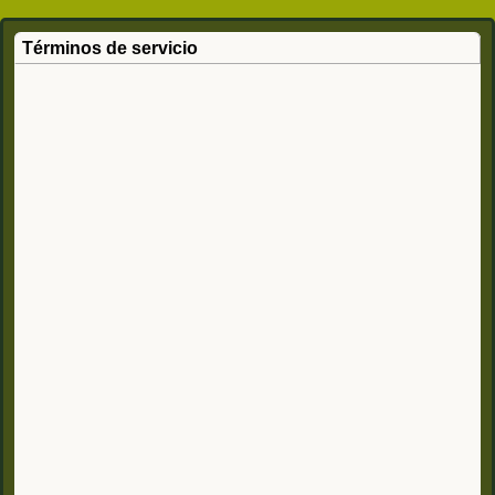
Términos de servicio