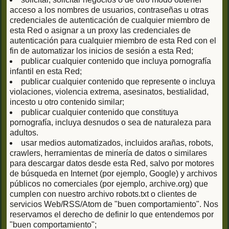
acceso a los nombres de usuarios, contraseñas u otras
credenciales de autenticación de cualquier miembro de
esta Red o asignar a un proxy las credenciales de
autenticación para cualquier miembro de esta Red con el
fin de automatizar los inicios de sesión a esta Red;
publicar cualquier contenido que incluya pornografía
infantil en esta Red;
publicar cualquier contenido que represente o incluya
violaciones, violencia extrema, asesinatos, bestialidad,
incesto u otro contenido similar;
publicar cualquier contenido que constituya
pornografía, incluya desnudos o sea de naturaleza para
adultos.
usar medios automatizados, incluidos arañas, robots,
crawlers, herramientas de minería de datos o similares
para descargar datos desde esta Red, salvo por motores
de búsqueda en Internet (por ejemplo, Google) y archivos
públicos no comerciales (por ejemplo, archive.org) que
cumplen con nuestro archivo robots.txt o clientes de
servicios Web/RSS/Atom de "buen comportamiento". Nos
reservamos el derecho de definir lo que entendemos por
"buen comportamiento";