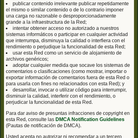
publicar contenido irrelevante publicar repetidamente
el mismo o similar contenido o de lo contrario imponer
una carga no razonable o desproporcionadamente
grande a la infraestructura de la Red;
intentar obtener acceso no autorizado a nuestros
sistemas informáticos o participar en cualquier actividad
que interrumpa, disminuya la calidad o interfiera con el
rendimiento o perjudique la funcionalidad de esta Red;
usar esta Red como un servicio de alojamiento de
archivos genéricos;
adoptar cualquier medida que socave los sistemas de
comentarios o clasificaciones (como mostrar, importar o
exportar información de comentarios fuera de esta Red o
para usarla con fines no relacionados con esta Red); y
desarrollar, invocar o utilizar código para interrumpir,
disminuir la calidad, interferir con el rendimiento, o
perjudicar la funcionalidad de esta Red.
Para dar aviso de presuntas infracciones de copyright en
esta Red, consulte las
DMCA Notification Guidelines
(Pautas de notificación de DMCA).
Usted acepta no autorizar ni recomendar a un tercero