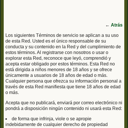
←
Atrás
Los siguientes Términos de servicio se aplican a su uso
de esta Red. Usted es el único responsable de su
conducta y su contenido en la Red y del cumplimiento de
estos términos. Al registrarse con nosotros o usar o
explorar esta Red, reconoce que leyó, comprendió y
acepta estar obligado por estos términos. Esta Red no
está dirigida a niños menores de 18 años y se ofrece
únicamente a usuarios de 18 años de edad o más.
Cualquier persona que ofrezca su información personal a
través de esta Red manifiesta que tiene 18 años de edad
o más.
Acepta que no publicará, enviará por correo electrónico ni
pondrá a disposición ningún contenido ni usará esta Red:
de forma que infrinja, viole o se apropie
indebidamente de cualquier derecho de propiedad