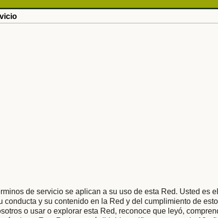
vicio
rminos de servicio se aplican a su uso de esta Red. Usted es e
 conducta y su contenido en la Red y del cumplimiento de esto
osotros o usar o explorar esta Red, reconoce que leyó, compren