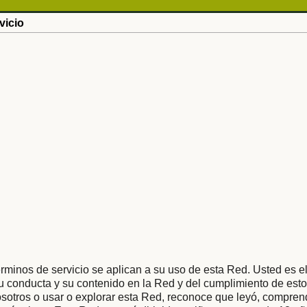
vicio
rminos de servicio se aplican a su uso de esta Red. Usted es e
 conducta y su contenido en la Red y del cumplimiento de esto
osotros o usar o explorar esta Red, reconoce que leyó, compren