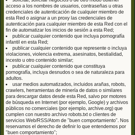
acceso a los nombres de usuarios, contraseñas u otras
credenciales de autenticación de cualquier miembro de
esta Red o asignar a un proxy las credenciales de
autenticación para cualquier miembro de esta Red con el
fin de automatizar los inicios de sesión a esta Red;
publicar cualquier contenido que incluya pornografía
infantil en esta Red;
publicar cualquier contenido que represente o incluya
violaciones, violencia extrema, asesinatos, bestialidad,
incesto u otro contenido similar;
publicar cualquier contenido que constituya
pornografía, incluya desnudos o sea de naturaleza para
adultos.
usar medios automatizados, incluidos arañas, robots,
crawlers, herramientas de minería de datos o similares
para descargar datos desde esta Red, salvo por motores
de búsqueda en Internet (por ejemplo, Google) y archivos
públicos no comerciales (por ejemplo, archive.org) que
cumplen con nuestro archivo robots.txt o clientes de
servicios Web/RSS/Atom de "buen comportamiento". Nos
reservamos el derecho de definir lo que entendemos por
"buen comportamiento";