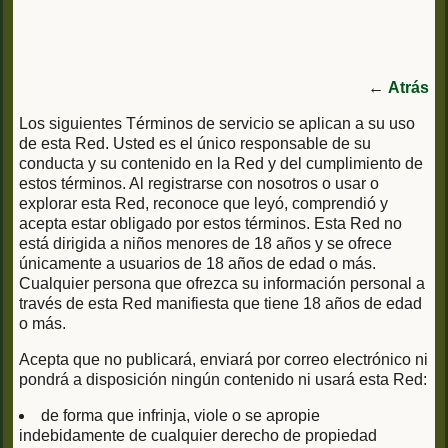
←
Atrás
Los siguientes Términos de servicio se aplican a su uso
de esta Red. Usted es el único responsable de su
conducta y su contenido en la Red y del cumplimiento de
estos términos. Al registrarse con nosotros o usar o
explorar esta Red, reconoce que leyó, comprendió y
acepta estar obligado por estos términos. Esta Red no
está dirigida a niños menores de 18 años y se ofrece
únicamente a usuarios de 18 años de edad o más.
Cualquier persona que ofrezca su información personal a
través de esta Red manifiesta que tiene 18 años de edad
o más.
Acepta que no publicará, enviará por correo electrónico ni
pondrá a disposición ningún contenido ni usará esta Red:
de forma que infrinja, viole o se apropie
indebidamente de cualquier derecho de propiedad