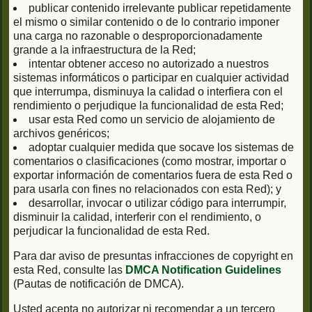
publicar contenido irrelevante publicar repetidamente
el mismo o similar contenido o de lo contrario imponer
una carga no razonable o desproporcionadamente
grande a la infraestructura de la Red;
intentar obtener acceso no autorizado a nuestros
sistemas informáticos o participar en cualquier actividad
que interrumpa, disminuya la calidad o interfiera con el
rendimiento o perjudique la funcionalidad de esta Red;
usar esta Red como un servicio de alojamiento de
archivos genéricos;
adoptar cualquier medida que socave los sistemas de
comentarios o clasificaciones (como mostrar, importar o
exportar información de comentarios fuera de esta Red o
para usarla con fines no relacionados con esta Red); y
desarrollar, invocar o utilizar código para interrumpir,
disminuir la calidad, interferir con el rendimiento, o
perjudicar la funcionalidad de esta Red.
Para dar aviso de presuntas infracciones de copyright en
esta Red, consulte las
DMCA Notification Guidelines
(Pautas de notificación de DMCA).
Usted acepta no autorizar ni recomendar a un tercero