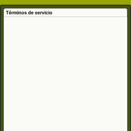
Términos de servicio