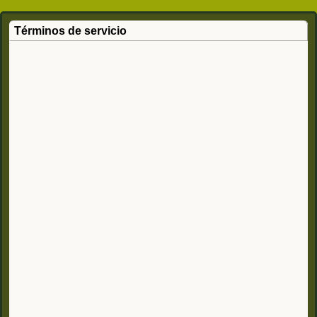
Términos de servicio