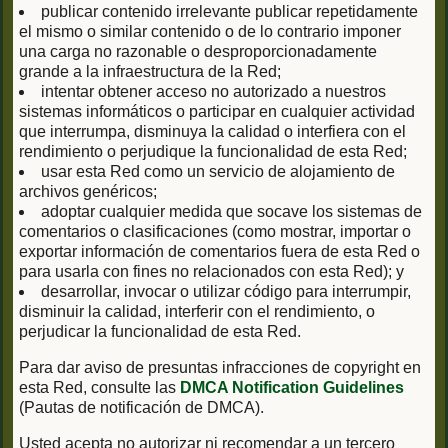
publicar contenido irrelevante publicar repetidamente
el mismo o similar contenido o de lo contrario imponer
una carga no razonable o desproporcionadamente
grande a la infraestructura de la Red;
intentar obtener acceso no autorizado a nuestros
sistemas informáticos o participar en cualquier actividad
que interrumpa, disminuya la calidad o interfiera con el
rendimiento o perjudique la funcionalidad de esta Red;
usar esta Red como un servicio de alojamiento de
archivos genéricos;
adoptar cualquier medida que socave los sistemas de
comentarios o clasificaciones (como mostrar, importar o
exportar información de comentarios fuera de esta Red o
para usarla con fines no relacionados con esta Red); y
desarrollar, invocar o utilizar código para interrumpir,
disminuir la calidad, interferir con el rendimiento, o
perjudicar la funcionalidad de esta Red.
Para dar aviso de presuntas infracciones de copyright en
esta Red, consulte las
DMCA Notification Guidelines
(Pautas de notificación de DMCA).
Usted acepta no autorizar ni recomendar a un tercero