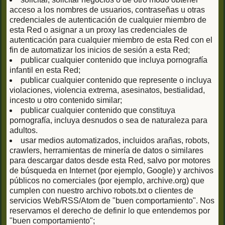
acceso a los nombres de usuarios, contraseñas u otras
credenciales de autenticación de cualquier miembro de
esta Red o asignar a un proxy las credenciales de
autenticación para cualquier miembro de esta Red con el
fin de automatizar los inicios de sesión a esta Red;
publicar cualquier contenido que incluya pornografía
infantil en esta Red;
publicar cualquier contenido que represente o incluya
violaciones, violencia extrema, asesinatos, bestialidad,
incesto u otro contenido similar;
publicar cualquier contenido que constituya
pornografía, incluya desnudos o sea de naturaleza para
adultos.
usar medios automatizados, incluidos arañas, robots,
crawlers, herramientas de minería de datos o similares
para descargar datos desde esta Red, salvo por motores
de búsqueda en Internet (por ejemplo, Google) y archivos
públicos no comerciales (por ejemplo, archive.org) que
cumplen con nuestro archivo robots.txt o clientes de
servicios Web/RSS/Atom de "buen comportamiento". Nos
reservamos el derecho de definir lo que entendemos por
"buen comportamiento";