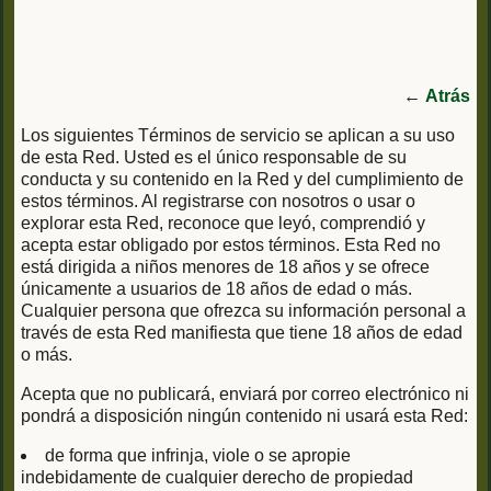
←
Atrás
Los siguientes Términos de servicio se aplican a su uso
de esta Red. Usted es el único responsable de su
conducta y su contenido en la Red y del cumplimiento de
estos términos. Al registrarse con nosotros o usar o
explorar esta Red, reconoce que leyó, comprendió y
acepta estar obligado por estos términos. Esta Red no
está dirigida a niños menores de 18 años y se ofrece
únicamente a usuarios de 18 años de edad o más.
Cualquier persona que ofrezca su información personal a
través de esta Red manifiesta que tiene 18 años de edad
o más.
Acepta que no publicará, enviará por correo electrónico ni
pondrá a disposición ningún contenido ni usará esta Red:
de forma que infrinja, viole o se apropie
indebidamente de cualquier derecho de propiedad