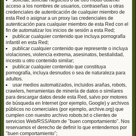
acceso a los nombres de usuarios, contraseñas u otras
credenciales de autenticación de cualquier miembro de
esta Red o asignar a un proxy las credenciales de
autenticación para cualquier miembro de esta Red con el
fin de automatizar los inicios de sesión a esta Red;
publicar cualquier contenido que incluya pornografía
infantil en esta Red;
publicar cualquier contenido que represente o incluya
violaciones, violencia extrema, asesinatos, bestialidad,
incesto u otro contenido similar;
publicar cualquier contenido que constituya
pornografía, incluya desnudos o sea de naturaleza para
adultos.
usar medios automatizados, incluidos arañas, robots,
crawlers, herramientas de minería de datos o similares
para descargar datos desde esta Red, salvo por motores
de búsqueda en Internet (por ejemplo, Google) y archivos
públicos no comerciales (por ejemplo, archive.org) que
cumplen con nuestro archivo robots.txt o clientes de
servicios Web/RSS/Atom de "buen comportamiento". Nos
reservamos el derecho de definir lo que entendemos por
"buen comportamiento";