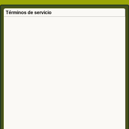
Términos de servicio