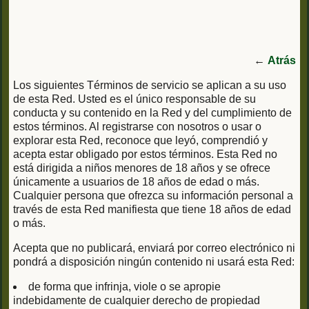
←
Atrás
Los siguientes Términos de servicio se aplican a su uso
de esta Red. Usted es el único responsable de su
conducta y su contenido en la Red y del cumplimiento de
estos términos. Al registrarse con nosotros o usar o
explorar esta Red, reconoce que leyó, comprendió y
acepta estar obligado por estos términos. Esta Red no
está dirigida a niños menores de 18 años y se ofrece
únicamente a usuarios de 18 años de edad o más.
Cualquier persona que ofrezca su información personal a
través de esta Red manifiesta que tiene 18 años de edad
o más.
Acepta que no publicará, enviará por correo electrónico ni
pondrá a disposición ningún contenido ni usará esta Red:
de forma que infrinja, viole o se apropie
indebidamente de cualquier derecho de propiedad