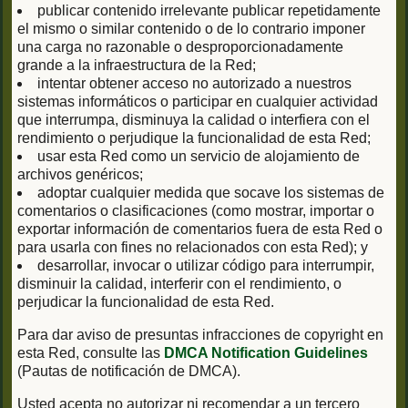
publicar contenido irrelevante publicar repetidamente
el mismo o similar contenido o de lo contrario imponer
una carga no razonable o desproporcionadamente
grande a la infraestructura de la Red;
intentar obtener acceso no autorizado a nuestros
sistemas informáticos o participar en cualquier actividad
que interrumpa, disminuya la calidad o interfiera con el
rendimiento o perjudique la funcionalidad de esta Red;
usar esta Red como un servicio de alojamiento de
archivos genéricos;
adoptar cualquier medida que socave los sistemas de
comentarios o clasificaciones (como mostrar, importar o
exportar información de comentarios fuera de esta Red o
para usarla con fines no relacionados con esta Red); y
desarrollar, invocar o utilizar código para interrumpir,
disminuir la calidad, interferir con el rendimiento, o
perjudicar la funcionalidad de esta Red.
Para dar aviso de presuntas infracciones de copyright en
esta Red, consulte las
DMCA Notification Guidelines
(Pautas de notificación de DMCA).
Usted acepta no autorizar ni recomendar a un tercero