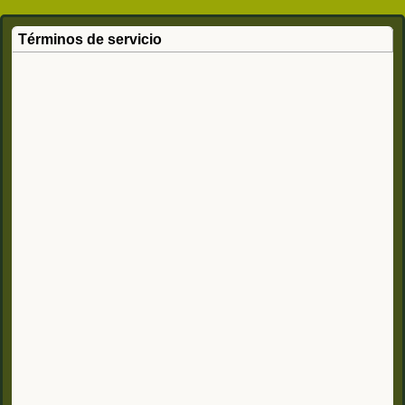
Términos de servicio