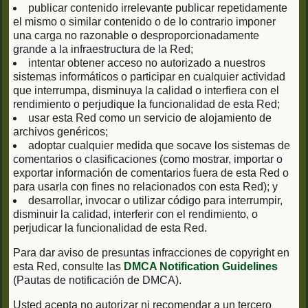
publicar contenido irrelevante publicar repetidamente
el mismo o similar contenido o de lo contrario imponer
una carga no razonable o desproporcionadamente
grande a la infraestructura de la Red;
intentar obtener acceso no autorizado a nuestros
sistemas informáticos o participar en cualquier actividad
que interrumpa, disminuya la calidad o interfiera con el
rendimiento o perjudique la funcionalidad de esta Red;
usar esta Red como un servicio de alojamiento de
archivos genéricos;
adoptar cualquier medida que socave los sistemas de
comentarios o clasificaciones (como mostrar, importar o
exportar información de comentarios fuera de esta Red o
para usarla con fines no relacionados con esta Red); y
desarrollar, invocar o utilizar código para interrumpir,
disminuir la calidad, interferir con el rendimiento, o
perjudicar la funcionalidad de esta Red.
Para dar aviso de presuntas infracciones de copyright en
esta Red, consulte las
DMCA Notification Guidelines
(Pautas de notificación de DMCA).
Usted acepta no autorizar ni recomendar a un tercero