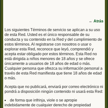
←
Atrás
Los siguientes Términos de servicio se aplican a su uso
de esta Red. Usted es el único responsable de su
conducta y su contenido en la Red y del cumplimiento de
estos términos. Al registrarse con nosotros o usar o
explorar esta Red, reconoce que leyó, comprendió y
acepta estar obligado por estos términos. Esta Red no
está dirigida a niños menores de 18 años y se ofrece
únicamente a usuarios de 18 años de edad o más.
Cualquier persona que ofrezca su información personal a
través de esta Red manifiesta que tiene 18 años de edad
o más.
Acepta que no publicará, enviará por correo electrónico ni
pondrá a disposición ningún contenido ni usará esta Red:
de forma que infrinja, viole o se apropie
indebidamente de cualquier derecho de propiedad