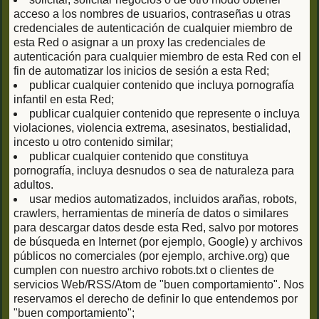
acceso a los nombres de usuarios, contraseñas u otras
credenciales de autenticación de cualquier miembro de
esta Red o asignar a un proxy las credenciales de
autenticación para cualquier miembro de esta Red con el
fin de automatizar los inicios de sesión a esta Red;
publicar cualquier contenido que incluya pornografía
infantil en esta Red;
publicar cualquier contenido que represente o incluya
violaciones, violencia extrema, asesinatos, bestialidad,
incesto u otro contenido similar;
publicar cualquier contenido que constituya
pornografía, incluya desnudos o sea de naturaleza para
adultos.
usar medios automatizados, incluidos arañas, robots,
crawlers, herramientas de minería de datos o similares
para descargar datos desde esta Red, salvo por motores
de búsqueda en Internet (por ejemplo, Google) y archivos
públicos no comerciales (por ejemplo, archive.org) que
cumplen con nuestro archivo robots.txt o clientes de
servicios Web/RSS/Atom de "buen comportamiento". Nos
reservamos el derecho de definir lo que entendemos por
"buen comportamiento";