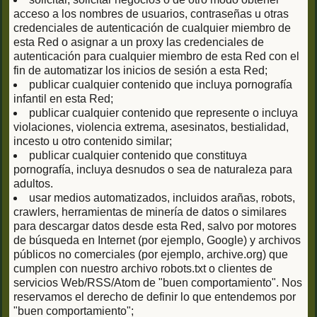
acceso a los nombres de usuarios, contraseñas u otras
credenciales de autenticación de cualquier miembro de
esta Red o asignar a un proxy las credenciales de
autenticación para cualquier miembro de esta Red con el
fin de automatizar los inicios de sesión a esta Red;
publicar cualquier contenido que incluya pornografía
infantil en esta Red;
publicar cualquier contenido que represente o incluya
violaciones, violencia extrema, asesinatos, bestialidad,
incesto u otro contenido similar;
publicar cualquier contenido que constituya
pornografía, incluya desnudos o sea de naturaleza para
adultos.
usar medios automatizados, incluidos arañas, robots,
crawlers, herramientas de minería de datos o similares
para descargar datos desde esta Red, salvo por motores
de búsqueda en Internet (por ejemplo, Google) y archivos
públicos no comerciales (por ejemplo, archive.org) que
cumplen con nuestro archivo robots.txt o clientes de
servicios Web/RSS/Atom de "buen comportamiento". Nos
reservamos el derecho de definir lo que entendemos por
"buen comportamiento";