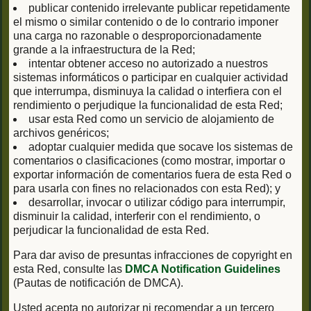
publicar contenido irrelevante publicar repetidamente
el mismo o similar contenido o de lo contrario imponer
una carga no razonable o desproporcionadamente
grande a la infraestructura de la Red;
intentar obtener acceso no autorizado a nuestros
sistemas informáticos o participar en cualquier actividad
que interrumpa, disminuya la calidad o interfiera con el
rendimiento o perjudique la funcionalidad de esta Red;
usar esta Red como un servicio de alojamiento de
archivos genéricos;
adoptar cualquier medida que socave los sistemas de
comentarios o clasificaciones (como mostrar, importar o
exportar información de comentarios fuera de esta Red o
para usarla con fines no relacionados con esta Red); y
desarrollar, invocar o utilizar código para interrumpir,
disminuir la calidad, interferir con el rendimiento, o
perjudicar la funcionalidad de esta Red.
Para dar aviso de presuntas infracciones de copyright en
esta Red, consulte las
DMCA Notification Guidelines
(Pautas de notificación de DMCA).
Usted acepta no autorizar ni recomendar a un tercero