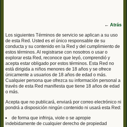
←
Atrás
Los siguientes Términos de servicio se aplican a su uso
de esta Red. Usted es el único responsable de su
conducta y su contenido en la Red y del cumplimiento de
estos términos. Al registrarse con nosotros o usar o
explorar esta Red, reconoce que leyó, comprendió y
acepta estar obligado por estos términos. Esta Red no
está dirigida a niños menores de 18 años y se ofrece
únicamente a usuarios de 18 años de edad o más.
Cualquier persona que ofrezca su información personal a
través de esta Red manifiesta que tiene 18 años de edad
o más.
Acepta que no publicará, enviará por correo electrónico ni
pondrá a disposición ningún contenido ni usará esta Red:
de forma que infrinja, viole o se apropie
indebidamente de cualquier derecho de propiedad