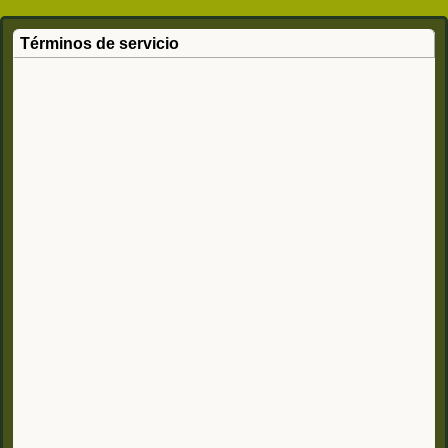
Términos de servicio