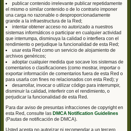
publicar contenido irrelevante publicar repetidamente
el mismo o similar contenido o de lo contrario imponer
una carga no razonable o desproporcionadamente
grande a la infraestructura de la Red;
intentar obtener acceso no autorizado a nuestros
sistemas informáticos o participar en cualquier actividad
que interrumpa, disminuya la calidad o interfiera con el
rendimiento o perjudique la funcionalidad de esta Red;
usar esta Red como un servicio de alojamiento de
archivos genéricos;
adoptar cualquier medida que socave los sistemas de
comentarios o clasificaciones (como mostrar, importar o
exportar información de comentarios fuera de esta Red o
para usarla con fines no relacionados con esta Red); y
desarrollar, invocar o utilizar código para interrumpir,
disminuir la calidad, interferir con el rendimiento, o
perjudicar la funcionalidad de esta Red.
Para dar aviso de presuntas infracciones de copyright en
esta Red, consulte las
DMCA Notification Guidelines
(Pautas de notificación de DMCA).
Usted acepta no autorizar ni recomendar a un tercero