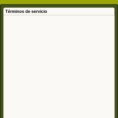
Términos de servicio