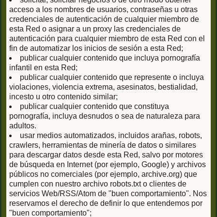
acceso a los nombres de usuarios, contraseñas u otras
credenciales de autenticación de cualquier miembro de
esta Red o asignar a un proxy las credenciales de
autenticación para cualquier miembro de esta Red con el
fin de automatizar los inicios de sesión a esta Red;
publicar cualquier contenido que incluya pornografía
infantil en esta Red;
publicar cualquier contenido que represente o incluya
violaciones, violencia extrema, asesinatos, bestialidad,
incesto u otro contenido similar;
publicar cualquier contenido que constituya
pornografía, incluya desnudos o sea de naturaleza para
adultos.
usar medios automatizados, incluidos arañas, robots,
crawlers, herramientas de minería de datos o similares
para descargar datos desde esta Red, salvo por motores
de búsqueda en Internet (por ejemplo, Google) y archivos
públicos no comerciales (por ejemplo, archive.org) que
cumplen con nuestro archivo robots.txt o clientes de
servicios Web/RSS/Atom de "buen comportamiento". Nos
reservamos el derecho de definir lo que entendemos por
"buen comportamiento";