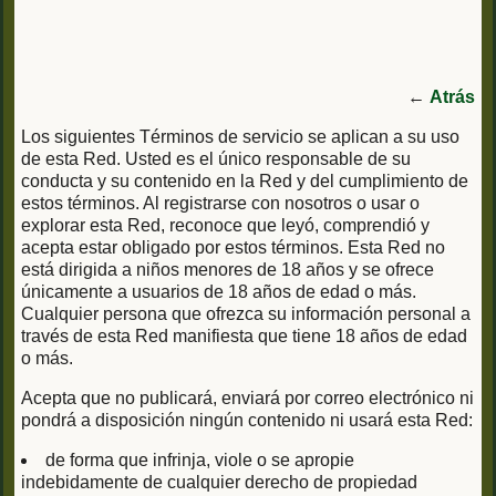
←
Atrás
Los siguientes Términos de servicio se aplican a su uso
de esta Red. Usted es el único responsable de su
conducta y su contenido en la Red y del cumplimiento de
estos términos. Al registrarse con nosotros o usar o
explorar esta Red, reconoce que leyó, comprendió y
acepta estar obligado por estos términos. Esta Red no
está dirigida a niños menores de 18 años y se ofrece
únicamente a usuarios de 18 años de edad o más.
Cualquier persona que ofrezca su información personal a
través de esta Red manifiesta que tiene 18 años de edad
o más.
Acepta que no publicará, enviará por correo electrónico ni
pondrá a disposición ningún contenido ni usará esta Red:
de forma que infrinja, viole o se apropie
indebidamente de cualquier derecho de propiedad