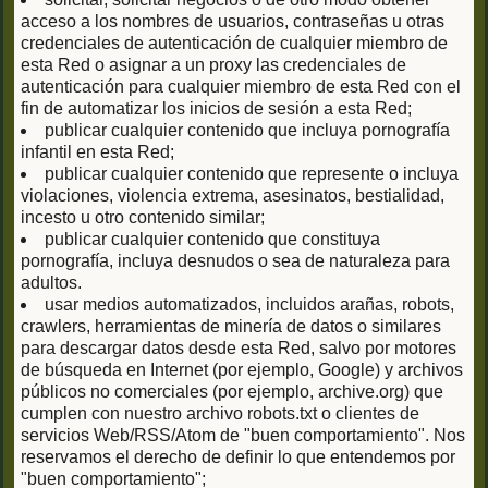
acceso a los nombres de usuarios, contraseñas u otras
credenciales de autenticación de cualquier miembro de
esta Red o asignar a un proxy las credenciales de
autenticación para cualquier miembro de esta Red con el
fin de automatizar los inicios de sesión a esta Red;
publicar cualquier contenido que incluya pornografía
infantil en esta Red;
publicar cualquier contenido que represente o incluya
violaciones, violencia extrema, asesinatos, bestialidad,
incesto u otro contenido similar;
publicar cualquier contenido que constituya
pornografía, incluya desnudos o sea de naturaleza para
adultos.
usar medios automatizados, incluidos arañas, robots,
crawlers, herramientas de minería de datos o similares
para descargar datos desde esta Red, salvo por motores
de búsqueda en Internet (por ejemplo, Google) y archivos
públicos no comerciales (por ejemplo, archive.org) que
cumplen con nuestro archivo robots.txt o clientes de
servicios Web/RSS/Atom de "buen comportamiento". Nos
reservamos el derecho de definir lo que entendemos por
"buen comportamiento";