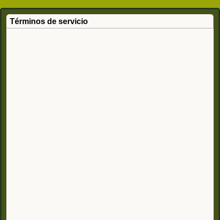
Términos de servicio