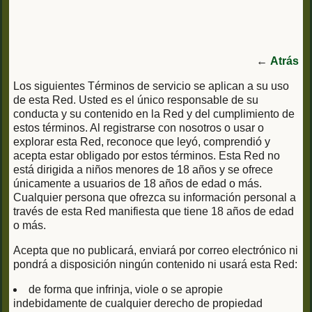
←
Atrás
Los siguientes Términos de servicio se aplican a su uso
de esta Red. Usted es el único responsable de su
conducta y su contenido en la Red y del cumplimiento de
estos términos. Al registrarse con nosotros o usar o
explorar esta Red, reconoce que leyó, comprendió y
acepta estar obligado por estos términos. Esta Red no
está dirigida a niños menores de 18 años y se ofrece
únicamente a usuarios de 18 años de edad o más.
Cualquier persona que ofrezca su información personal a
través de esta Red manifiesta que tiene 18 años de edad
o más.
Acepta que no publicará, enviará por correo electrónico ni
pondrá a disposición ningún contenido ni usará esta Red:
de forma que infrinja, viole o se apropie
indebidamente de cualquier derecho de propiedad