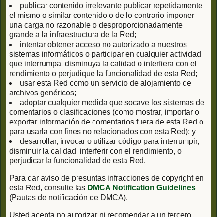
publicar contenido irrelevante publicar repetidamente
el mismo o similar contenido o de lo contrario imponer
una carga no razonable o desproporcionadamente
grande a la infraestructura de la Red;
intentar obtener acceso no autorizado a nuestros
sistemas informáticos o participar en cualquier actividad
que interrumpa, disminuya la calidad o interfiera con el
rendimiento o perjudique la funcionalidad de esta Red;
usar esta Red como un servicio de alojamiento de
archivos genéricos;
adoptar cualquier medida que socave los sistemas de
comentarios o clasificaciones (como mostrar, importar o
exportar información de comentarios fuera de esta Red o
para usarla con fines no relacionados con esta Red); y
desarrollar, invocar o utilizar código para interrumpir,
disminuir la calidad, interferir con el rendimiento, o
perjudicar la funcionalidad de esta Red.
Para dar aviso de presuntas infracciones de copyright en
esta Red, consulte las
DMCA Notification Guidelines
(Pautas de notificación de DMCA).
Usted acepta no autorizar ni recomendar a un tercero