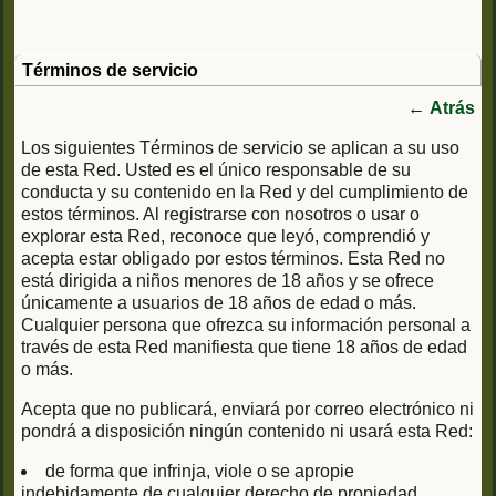
Términos de servicio
←
Atrás
Los siguientes Términos de servicio se aplican a su uso
de esta Red. Usted es el único responsable de su
conducta y su contenido en la Red y del cumplimiento de
estos términos. Al registrarse con nosotros o usar o
explorar esta Red, reconoce que leyó, comprendió y
acepta estar obligado por estos términos. Esta Red no
está dirigida a niños menores de 18 años y se ofrece
únicamente a usuarios de 18 años de edad o más.
Cualquier persona que ofrezca su información personal a
través de esta Red manifiesta que tiene 18 años de edad
o más.
Acepta que no publicará, enviará por correo electrónico ni
pondrá a disposición ningún contenido ni usará esta Red:
de forma que infrinja, viole o se apropie
indebidamente de cualquier derecho de propiedad