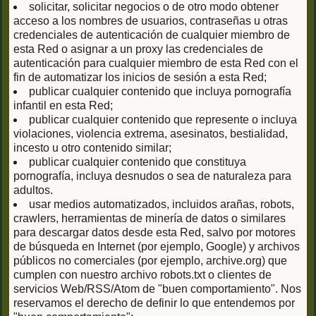
solicitar, solicitar negocios o de otro modo obtener
acceso a los nombres de usuarios, contraseñas u otras
credenciales de autenticación de cualquier miembro de
esta Red o asignar a un proxy las credenciales de
autenticación para cualquier miembro de esta Red con el
fin de automatizar los inicios de sesión a esta Red;
publicar cualquier contenido que incluya pornografía
infantil en esta Red;
publicar cualquier contenido que represente o incluya
violaciones, violencia extrema, asesinatos, bestialidad,
incesto u otro contenido similar;
publicar cualquier contenido que constituya
pornografía, incluya desnudos o sea de naturaleza para
adultos.
usar medios automatizados, incluidos arañas, robots,
crawlers, herramientas de minería de datos o similares
para descargar datos desde esta Red, salvo por motores
de búsqueda en Internet (por ejemplo, Google) y archivos
públicos no comerciales (por ejemplo, archive.org) que
cumplen con nuestro archivo robots.txt o clientes de
servicios Web/RSS/Atom de "buen comportamiento". Nos
reservamos el derecho de definir lo que entendemos por