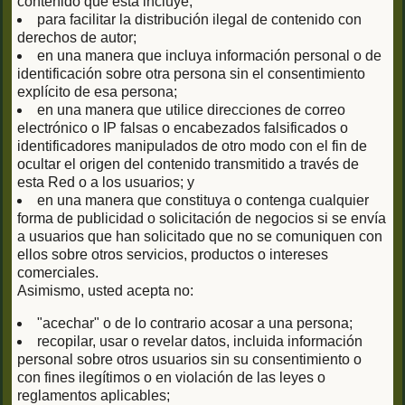
contenido que esta incluye;
para facilitar la distribución ilegal de contenido con
derechos de autor;
en una manera que incluya información personal o de
identificación sobre otra persona sin el consentimiento
explícito de esa persona;
en una manera que utilice direcciones de correo
electrónico o IP falsas o encabezados falsificados o
identificadores manipulados de otro modo con el fin de
ocultar el origen del contenido transmitido a través de
esta Red o a los usuarios; y
en una manera que constituya o contenga cualquier
forma de publicidad o solicitación de negocios si se envía
a usuarios que han solicitado que no se comuniquen con
ellos sobre otros servicios, productos o intereses
comerciales.
Asimismo, usted acepta no:
"acechar" o de lo contrario acosar a una persona;
recopilar, usar o revelar datos, incluida información
personal sobre otros usuarios sin su consentimiento o
con fines ilegítimos o en violación de las leyes o
reglamentos aplicables;