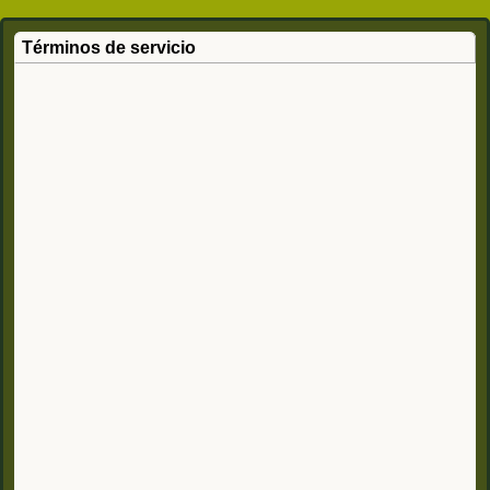
Términos de servicio