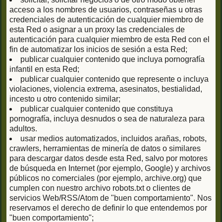
acceso a los nombres de usuarios, contraseñas u otras
credenciales de autenticación de cualquier miembro de
esta Red o asignar a un proxy las credenciales de
autenticación para cualquier miembro de esta Red con el
fin de automatizar los inicios de sesión a esta Red;
publicar cualquier contenido que incluya pornografía
infantil en esta Red;
publicar cualquier contenido que represente o incluya
violaciones, violencia extrema, asesinatos, bestialidad,
incesto u otro contenido similar;
publicar cualquier contenido que constituya
pornografía, incluya desnudos o sea de naturaleza para
adultos.
usar medios automatizados, incluidos arañas, robots,
crawlers, herramientas de minería de datos o similares
para descargar datos desde esta Red, salvo por motores
de búsqueda en Internet (por ejemplo, Google) y archivos
públicos no comerciales (por ejemplo, archive.org) que
cumplen con nuestro archivo robots.txt o clientes de
servicios Web/RSS/Atom de "buen comportamiento". Nos
reservamos el derecho de definir lo que entendemos por
"buen comportamiento";