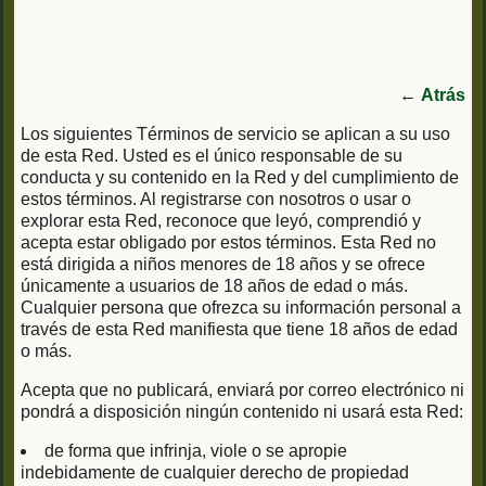
←
Atrás
Los siguientes Términos de servicio se aplican a su uso
de esta Red. Usted es el único responsable de su
conducta y su contenido en la Red y del cumplimiento de
estos términos. Al registrarse con nosotros o usar o
explorar esta Red, reconoce que leyó, comprendió y
acepta estar obligado por estos términos. Esta Red no
está dirigida a niños menores de 18 años y se ofrece
únicamente a usuarios de 18 años de edad o más.
Cualquier persona que ofrezca su información personal a
través de esta Red manifiesta que tiene 18 años de edad
o más.
Acepta que no publicará, enviará por correo electrónico ni
pondrá a disposición ningún contenido ni usará esta Red:
de forma que infrinja, viole o se apropie
indebidamente de cualquier derecho de propiedad