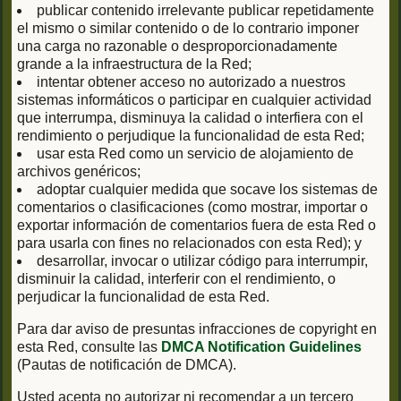
publicar contenido irrelevante publicar repetidamente
el mismo o similar contenido o de lo contrario imponer
una carga no razonable o desproporcionadamente
grande a la infraestructura de la Red;
intentar obtener acceso no autorizado a nuestros
sistemas informáticos o participar en cualquier actividad
que interrumpa, disminuya la calidad o interfiera con el
rendimiento o perjudique la funcionalidad de esta Red;
usar esta Red como un servicio de alojamiento de
archivos genéricos;
adoptar cualquier medida que socave los sistemas de
comentarios o clasificaciones (como mostrar, importar o
exportar información de comentarios fuera de esta Red o
para usarla con fines no relacionados con esta Red); y
desarrollar, invocar o utilizar código para interrumpir,
disminuir la calidad, interferir con el rendimiento, o
perjudicar la funcionalidad de esta Red.
Para dar aviso de presuntas infracciones de copyright en
esta Red, consulte las
DMCA Notification Guidelines
(Pautas de notificación de DMCA).
Usted acepta no autorizar ni recomendar a un tercero