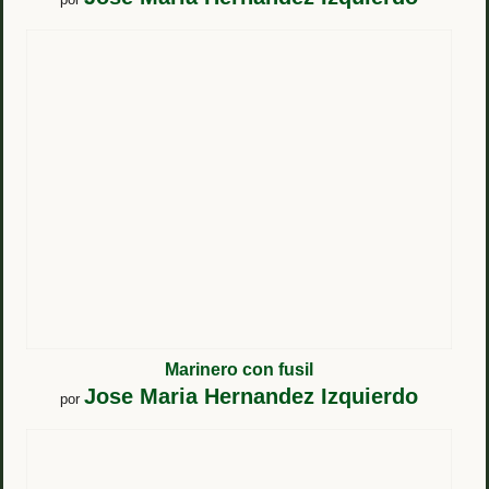
Marinero con fusil
Jose Maria Hernandez Izquierdo
por