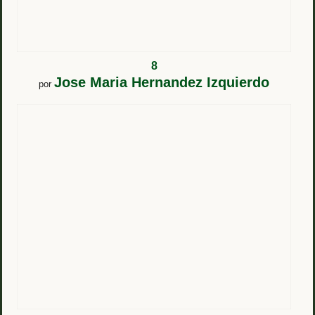
8
Jose Maria Hernandez Izquierdo
por