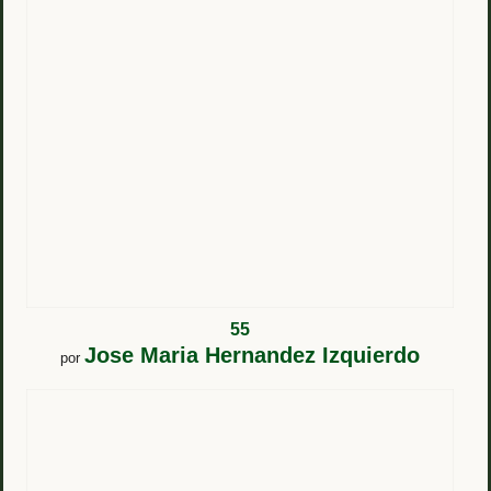
55
Jose Maria Hernandez Izquierdo
por