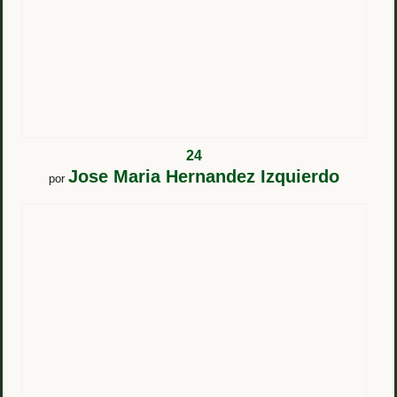
24
Jose Maria Hernandez Izquierdo
por