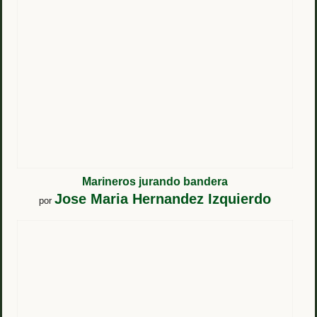
Marineros jurando bandera
Jose Maria Hernandez Izquierdo
por