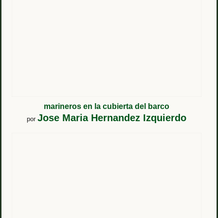
marineros en la cubierta del barco
Jose Maria Hernandez Izquierdo
por