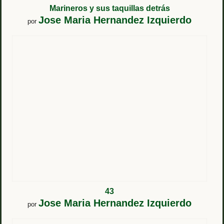
Marineros y sus taquillas detrás
Jose Maria Hernandez Izquierdo
por
43
Jose Maria Hernandez Izquierdo
por