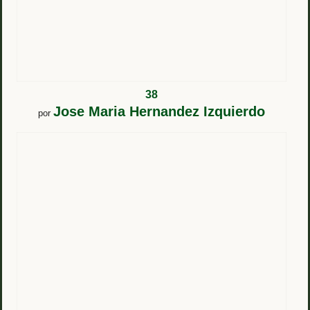
38
Jose Maria Hernandez Izquierdo
por