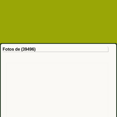
Fotos de (39496)