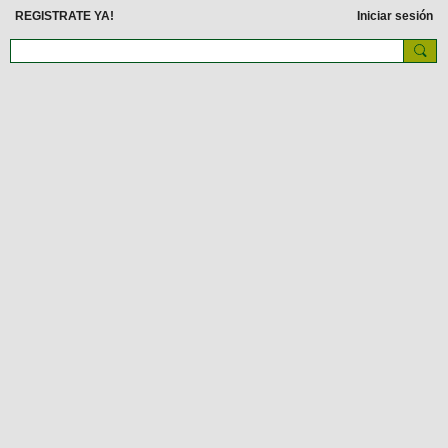
REGISTRATE YA!
Iniciar sesión