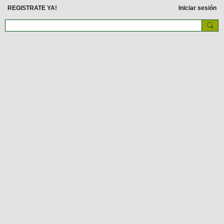
REGISTRATE YA!
Iniciar sesión