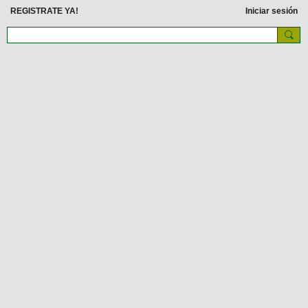
REGISTRATE YA!
Iniciar sesión