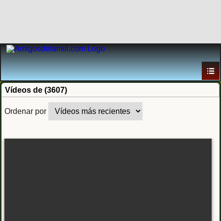
Vídeos de (3607)
Ordenar por