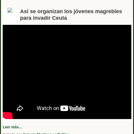
Así se organizan los jóvenes magrebíes
para invadir Ceuta
Leer más…