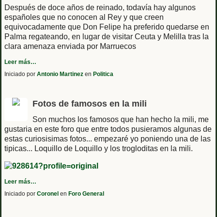
Después de doce años de reinado, todavía hay algunos
españoles que no conocen al Rey y que creen
equivocadamente que Don Felipe ha preferido quedarse en
Palma regateando, en lugar de visitar Ceuta y Melilla tras la
clara amenaza enviada por Marruecos
Leer más…
Iniciado por
Antonio Martinez
en
Politica
Fotos de famosos en la mili
Son muchos los famosos que han hecho la mili, me
gustaria en este foro que entre todos pusieramos algunas de
estas curiosisimas fotos... empezaré yo poniendo una de las
tipicas... Loquillo de Loquillo y los trogloditas en la mili.
Leer más…
Iniciado por
Coronel
en
Foro General