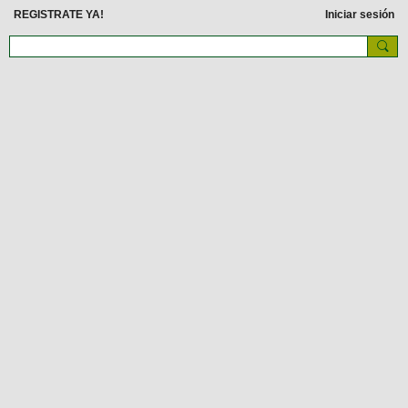
REGISTRATE YA!
Iniciar sesión