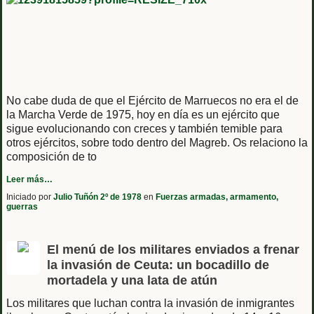
No cabe duda de que el Ejército de Marruecos no era el de
la Marcha Verde de 1975, hoy en día es un ejército que
sigue evolucionando con creces y también temible para
otros ejércitos, sobre todo dentro del Magreb. Os relaciono la
composición de to
Leer más…
Iniciado por
Julio Tuñón 2º de 1978
en
Fuerzas armadas, armamento,
guerras
El menú de los militares enviados a frenar
la invasión de Ceuta: un bocadillo de
mortadela y una lata de atún
Los militares que luchan contra la invasión de inmigrantes