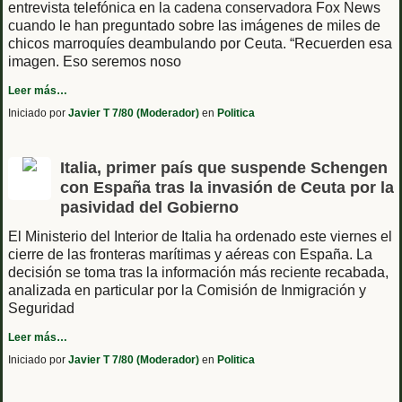
entrevista telefónica en la cadena conservadora Fox News
cuando le han preguntado sobre las imágenes de miles de
chicos marroquíes deambulando por Ceuta. “Recuerden esa
imagen. Eso seremos noso
Leer más…
Iniciado por
Javier T 7/80 (Moderador)
en
Politica
Italia, primer país que suspende Schengen
con España tras la invasión de Ceuta por la
pasividad del Gobierno
El Ministerio del Interior de Italia ha ordenado este viernes el
cierre de las fronteras marítimas y aéreas con España. La
decisión se toma tras la información más reciente recabada,
analizada en particular por la Comisión de Inmigración y
Seguridad
Leer más…
Iniciado por
Javier T 7/80 (Moderador)
en
Politica