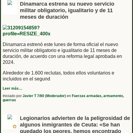
Dinamarca estrena su nuevo servicio
militar obligatorio, igualitario y de 11
meses de duración
Dinamarca estrenó este lunes de forma oficial el nuevo
servicio militar obligatorio e igualitario de 11 meses de
duración, de acuerdo con una reforma legal aprobada en
2024.
Alrededor de 1.600 reclutas, todos ellos voluntarios e
incluidos en el segund
Leer más…
Iniciado por
Javier T 7/80 (Moderador)
en
Fuerzas armadas, armamento,
guerras
Legionarios advierten de la peligrosidad de
algunos inmigrantes de Ceuta: «Se han
quedado los peores, hemos encontrado