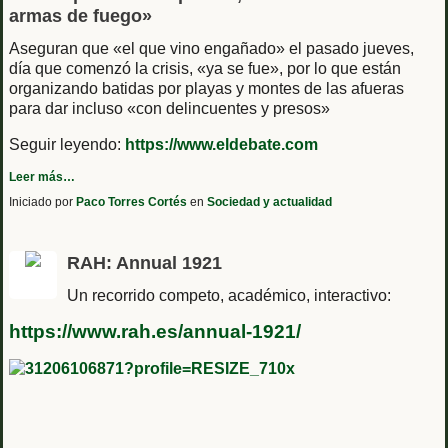
armas de fuego»
Aseguran que «el que vino engañado» el pasado jueves,
día que comenzó la crisis, «ya se fue», por lo que están
organizando batidas por playas y montes de las afueras
para dar incluso «con delincuentes y presos»
Seguir leyendo:
https://www.eldebate.com
Leer más…
Iniciado por
Paco Torres Cortés
en
Sociedad y actualidad
RAH: Annual 1921
Un recorrido competo, académico, interactivo:
https://www.rah.es/annual-1921/