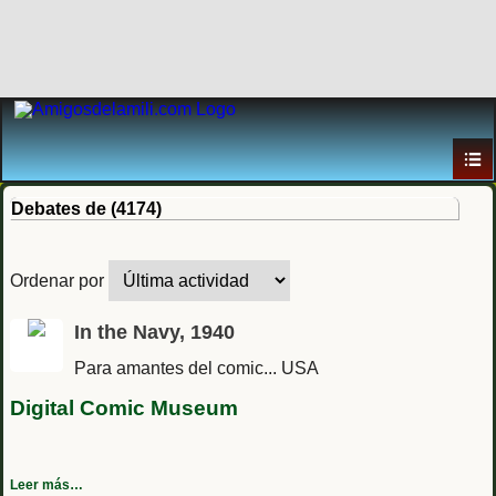
Debates de (4174)
Ordenar por
In the Navy, 1940
Para amantes del comic... USA
Digital Comic Museum
Leer más…