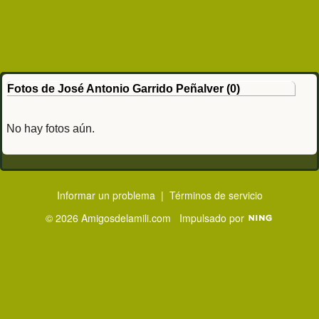
Fotos de José Antonio Garrido Peñalver (0)
No hay fotos aún.
Informar un problema
|
Términos de servicio
© 2026 Amigosdelamili.com
Impulsado por