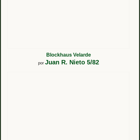
Blockhaus Velarde
Juan R. Nieto 5/82
por