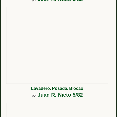
Lavadero, Posada, Blocao
Juan R. Nieto 5/82
por