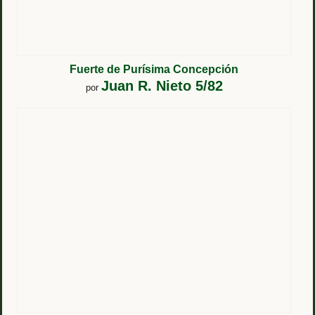
Fuerte de Purísima Concepción
Juan R. Nieto 5/82
por