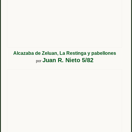
Alcazaba de Zeluan, La Restinga y pabellones
Juan R. Nieto 5/82
por