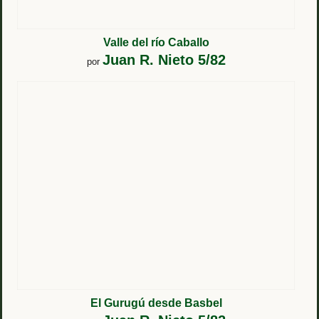
Valle del río Caballo
Juan R. Nieto 5/82
por
El Gurugú desde Basbel