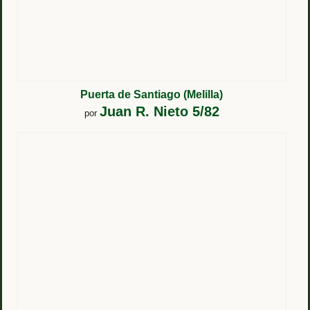
Puerta de Santiago (Melilla)
Juan R. Nieto 5/82
por