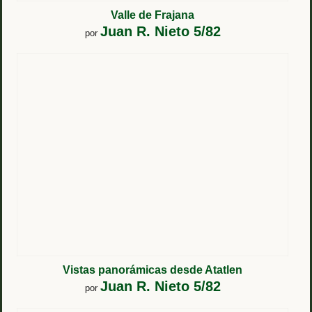
Valle de Frajana
Juan R. Nieto 5/82
por
Vistas panorámicas desde Atatlen
Juan R. Nieto 5/82
por