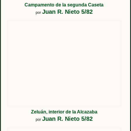
Campamento de la segunda Caseta
Juan R. Nieto 5/82
por
Zeluán, interior de la Alcazaba
Juan R. Nieto 5/82
por