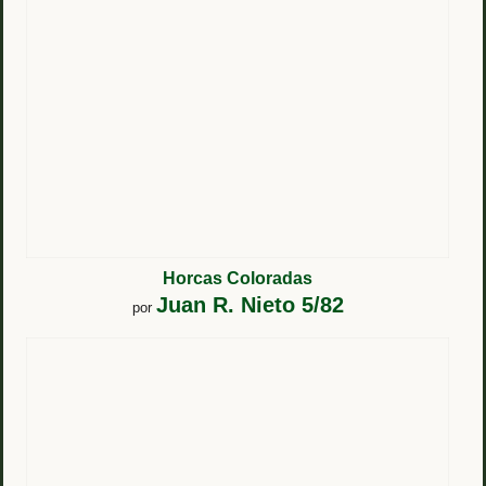
Horcas Coloradas
Juan R. Nieto 5/82
por