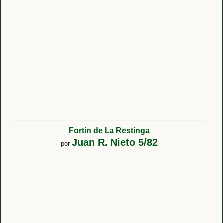
Fortín de La Restinga
Juan R. Nieto 5/82
por