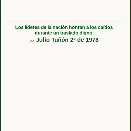
Los líderes de la nación honran a los caídos
durante un traslado digno.
Julio Tuñón 2º de 1978
por