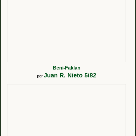
Beni-Faklan
Juan R. Nieto 5/82
por