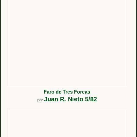
Faro de Tres Forcas
Juan R. Nieto 5/82
por