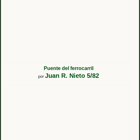
Puente del ferrocarril
Juan R. Nieto 5/82
por