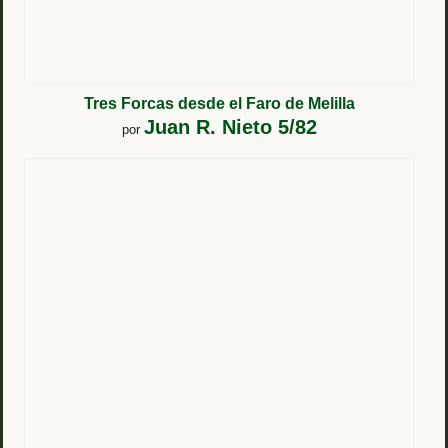
Tres Forcas desde el Faro de Melilla
Juan R. Nieto 5/82
por