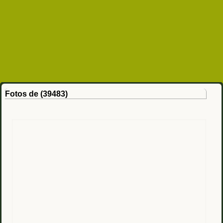
Fotos de (39483)