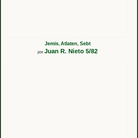
Jemis, Atlaten, Sebt
Juan R. Nieto 5/82
por