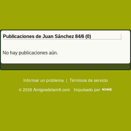
Publicaciones de Juan Sánchez 84/6 (0)
No hay publicaciones aún.
Informar un problema
|
Términos de servicio
© 2026 Amigosdelamili.com
Impulsado por