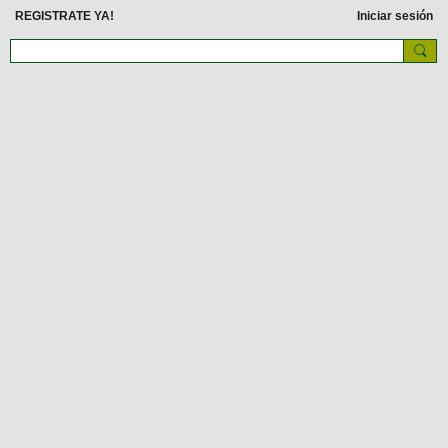
REGISTRATE YA!
Iniciar sesión