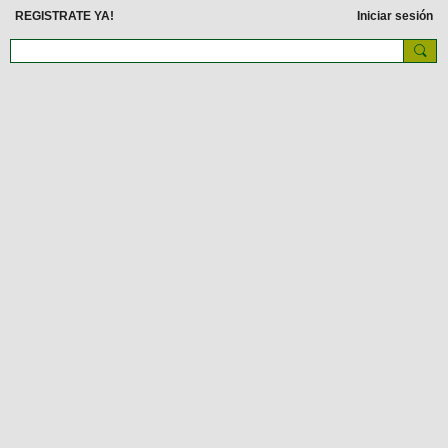
REGISTRATE YA!
Iniciar sesión