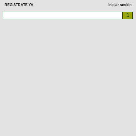
REGISTRATE YA!
Iniciar sesión