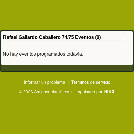
Rafael Gallardo Caballero 74/75 Eventos (0)
No hay eventos programados todavía.
Informar un problema
|
Términos de servicio
© 2026 Amigosdelamili.com
Impulsado por