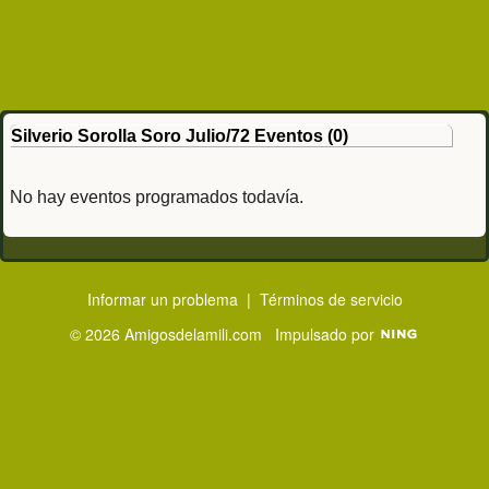
Silverio Sorolla Soro Julio/72 Eventos (0)
No hay eventos programados todavía.
Informar un problema
|
Términos de servicio
© 2026 Amigosdelamili.com
Impulsado por